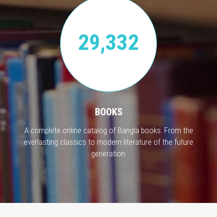
29,332
BOOKS
A complete online catalog of Bangla books. From the
everlasting classics to modern literature of the future
generation.