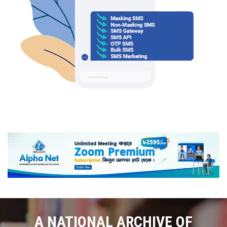
A NATIONAL ARCHIVE OF