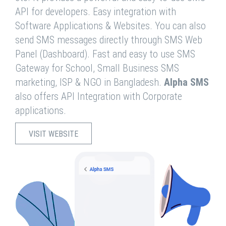
API for developers. Easy integration with
Software Applications & Websites. You can also
send SMS messages directly through SMS Web
Panel (Dashboard). Fast and easy to use SMS
Gateway for School, Small Business SMS
marketing, ISP & NGO in Bangladesh.
Alpha SMS
also offers API Integration with Corporate
applications.
VISIT WEBSITE