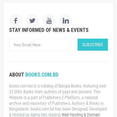
STAY INFORMED OF NEWS & EVENTS
SUBSCRIBE
ABOUT
BOOKS.COM.BD
books.com.bd is a catalog of Bangla Books, featuring over
27,500+ Books from authors of past and present. This
Website is a part of Publishers E-Platform, a national
archive and repository of Publishers, Authors & Books in
Bangladesh. books.com.bd has been Designed, Developed
& Hosted by Alpha Net, leading
Web Hosting & Domain