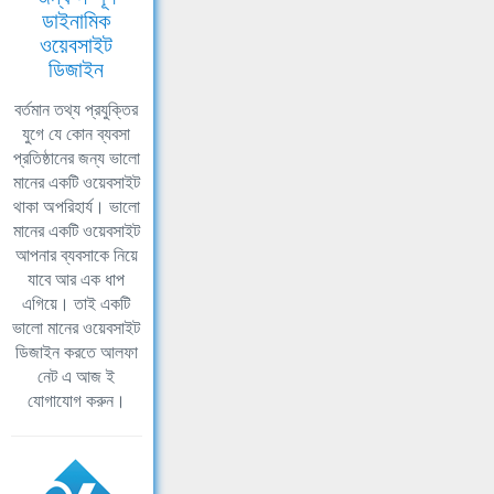
ডাইনামিক
ওয়েবসাইট
ডিজাইন
বর্তমান তথ্য প্রযুক্তির
যুগে যে কোন ব্যবসা
প্রতিষ্ঠানের জন্য ভালো
মানের একটি ওয়েবসাইট
থাকা অপরিহার্য। ভালো
মানের একটি ওয়েবসাইট
আপনার ব্যবসাকে নিয়ে
যাবে আর এক ধাপ
এগিয়ে। তাই একটি
ভালো মানের ওয়েবসাইট
ডিজাইন করতে আলফা
নেট এ আজ ই
যোগাযোগ করুন।