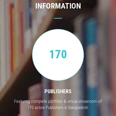
INFORMATION
170
PUBLISHERS
Featuring complete portfolio & virtual showroom of
170 active Publishers in Bangladesh.