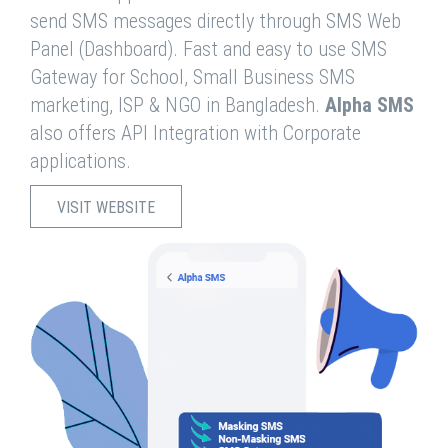
send SMS messages directly through SMS Web
Panel (Dashboard). Fast and easy to use SMS
Gateway for School, Small Business SMS
marketing, ISP & NGO in Bangladesh.
Alpha SMS
also offers API Integration with Corporate
applications.
VISIT WEBSITE