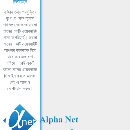
ডিজাইন
বর্তমান তথ্য প্রযুক্তির
যুগে যে কোন ব্যবসা
প্রতিষ্ঠানের জন্য ভালো
মানের একটি ওয়েবসাইট
থাকা অপরিহার্য। ভালো
মানের একটি ওয়েবসাইট
আপনার ব্যবসাকে নিয়ে
যাবে আর এক ধাপ
এগিয়ে। তাই একটি
ভালো মানের ওয়েবসাইট
ডিজাইন করতে আলফা
নেট এ আজ ই
যোগাযোগ করুন।