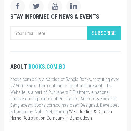
STAY INFORMED OF NEWS & EVENTS
SUBSCRIBE
ABOUT
BOOKS.COM.BD
books.com.bd is a catalog of Bangla Books, featuring over
27,500+ Books from authors of past and present. This
Website is a part of Publishers E-Platform, a national
archive and repository of Publishers, Authors & Books in
Bangladesh. books.com.bd has been Designed, Developed
& Hosted by Alpha Net, leading
Web Hosting & Domain
Name Registration Company in Bangladesh
.