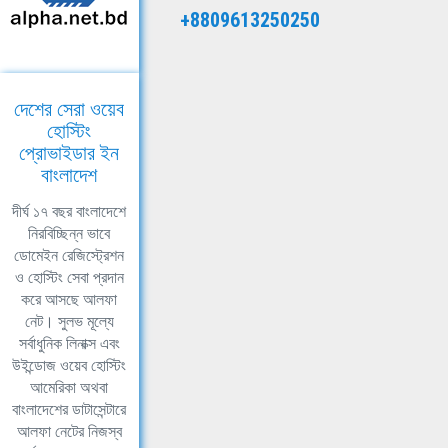
+8809613250250
দেশের সেরা ওয়েব
হোস্টিং
প্রোভাইডার ইন
বাংলাদেশ
দীর্ঘ ১৭ বছর বাংলাদেশে
নিরবিচ্ছিন্ন ভাবে
ডোমেইন রেজিস্ট্রেশন
ও হোস্টিং সেবা প্রদান
করে আসছে আলফা
নেট। সুলভ মূল্যে
সর্বাধুনিক লিনাক্স এবং
উইন্ডোজ ওয়েব হোস্টিং
আমেরিকা অথবা
বাংলাদেশের ডাটাসেন্টারে
আলফা নেটের নিজস্ব