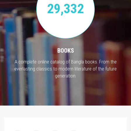
29,332
BOOKS
A complete online catalog of Bangla books. From the
everlasting classics to modern literature of the future
generation.