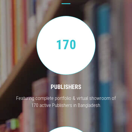
170
PUBLISHERS
Featuring complete portfolio & virtual showroom of
170 active Publishers in Bangladesh.