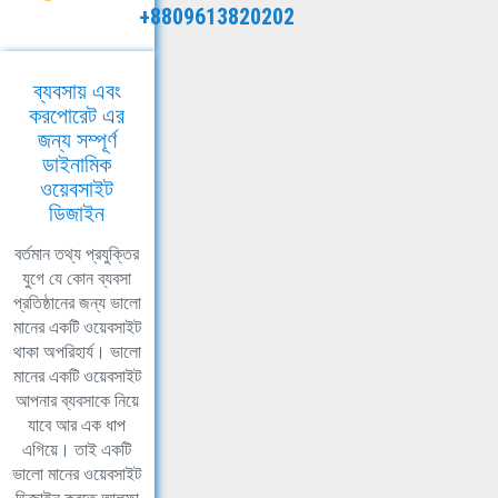
+8809613820202
ব্যবসায় এবং
করপোরেট এর
জন্য সম্পূর্ণ
ডাইনামিক
ওয়েবসাইট
ডিজাইন
বর্তমান তথ্য প্রযুক্তির
যুগে যে কোন ব্যবসা
প্রতিষ্ঠানের জন্য ভালো
মানের একটি ওয়েবসাইট
থাকা অপরিহার্য। ভালো
মানের একটি ওয়েবসাইট
আপনার ব্যবসাকে নিয়ে
যাবে আর এক ধাপ
এগিয়ে। তাই একটি
ভালো মানের ওয়েবসাইট