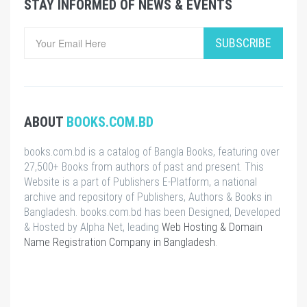
STAY INFORMED OF NEWS & EVENTS
SUBSCRIBE
ABOUT
BOOKS.COM.BD
books.com.bd is a catalog of Bangla Books, featuring over
27,500+ Books from authors of past and present. This
Website is a part of Publishers E-Platform, a national
archive and repository of Publishers, Authors & Books in
Bangladesh. books.com.bd has been Designed, Developed
& Hosted by Alpha Net, leading
Web Hosting & Domain
Name Registration Company in Bangladesh
.