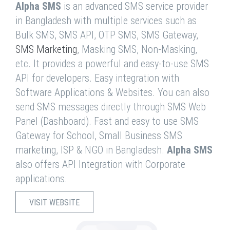
Alpha SMS
is an advanced SMS service provider
in Bangladesh with multiple services such as
Bulk SMS, SMS API, OTP SMS, SMS Gateway,
SMS Marketing
, Masking SMS, Non-Masking,
etc. It provides a powerful and easy-to-use SMS
API for developers. Easy integration with
Software Applications & Websites. You can also
send SMS messages directly through SMS Web
Panel (Dashboard). Fast and easy to use SMS
Gateway for School, Small Business SMS
marketing, ISP & NGO in Bangladesh.
Alpha SMS
also offers API Integration with Corporate
applications.
VISIT WEBSITE