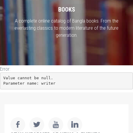
BOOKS
A complete online catalog of Bangla books. From the
everlasting classics to modern literature of the future
generation.
Error:
Value cannot be null.

Parameter name: writer