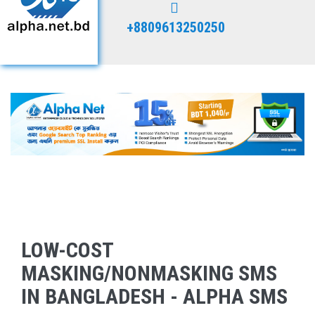
+8809613250250
LOW-COST
MASKING/NONMASKING SMS
IN BANGLADESH - ALPHA SMS