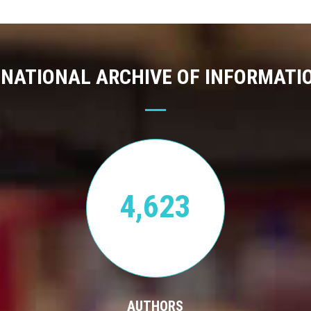
 NATIONAL ARCHIVE OF INFORMATI
4,623
AUTHORS