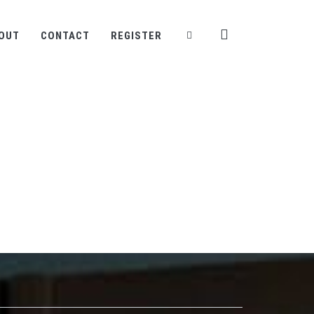
OUT
CONTACT
REGISTER