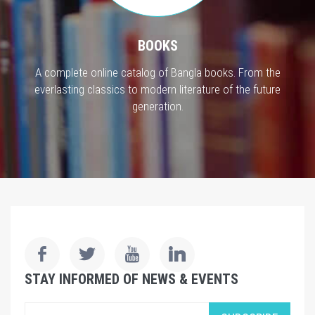
BOOKS
A complete online catalog of Bangla books. From the
everlasting classics to modern literature of the future
generation.
STAY INFORMED OF NEWS & EVENTS