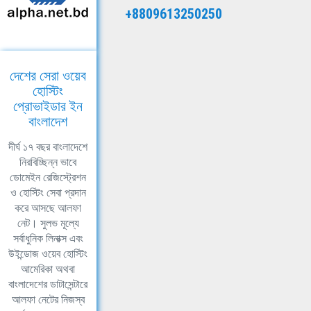
+8809613250250
দেশের সেরা ওয়েব
হোস্টিং
প্রোভাইডার ইন
বাংলাদেশ
দীর্ঘ ১৭ বছর বাংলাদেশে
নিরবিচ্ছিন্ন ভাবে
ডোমেইন রেজিস্ট্রেশন
ও হোস্টিং সেবা প্রদান
করে আসছে আলফা
নেট। সুলভ মূল্যে
সর্বাধুনিক লিনাক্স এবং
উইন্ডোজ ওয়েব হোস্টিং
আমেরিকা অথবা
বাংলাদেশের ডাটাসেন্টারে
আলফা নেটের নিজস্ব