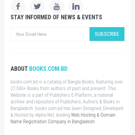
STAY INFORMED OF NEWS & EVENTS
SUBSCRIBE
ABOUT
BOOKS.COM.BD
books.com.bd is a catalog of Bangla Books, featuring over
27,500+ Books from authors of past and present. This
Website is a part of Publishers E-Platform, a national
archive and repository of Publishers, Authors & Books in
Bangladesh. books.com.bd has been Designed, Developed
& Hosted by Alpha Net, leading
Web Hosting & Domain
Name Registration Company in Bangladesh
.