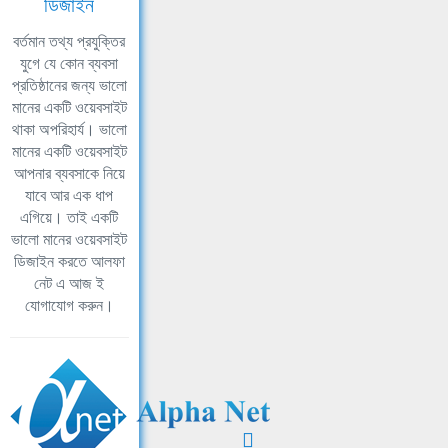
ডিজাইন
বর্তমান তথ্য প্রযুক্তির
যুগে যে কোন ব্যবসা
প্রতিষ্ঠানের জন্য ভালো
মানের একটি ওয়েবসাইট
থাকা অপরিহার্য। ভালো
মানের একটি ওয়েবসাইট
আপনার ব্যবসাকে নিয়ে
যাবে আর এক ধাপ
এগিয়ে। তাই একটি
ভালো মানের ওয়েবসাইট
ডিজাইন করতে আলফা
নেট এ আজ ই
যোগাযোগ করুন।