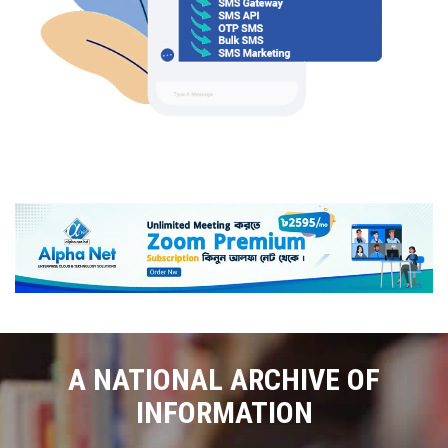
A NATIONAL ARCHIVE OF
INFORMATION