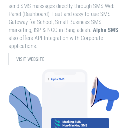
send SMS messages directly through SMS Web
Panel (Dashboard). Fast and easy to use SMS
Gateway for School, Small Business SMS
marketing, ISP & NGO in Bangladesh.
Alpha SMS
also offers API Integration with Corporate
applications.
VISIT WEBSITE