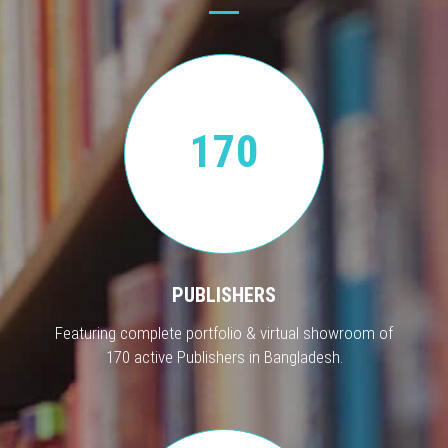
170
PUBLISHERS
Featuring complete portfolio & virtual showroom of
170 active Publishers in Bangladesh.