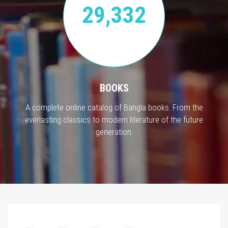
29,332
BOOKS
A complete online catalog of Bangla books. From the
everlasting classics to modern literature of the future
generation.