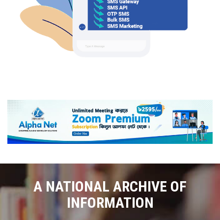
A NATIONAL ARCHIVE OF
INFORMATION