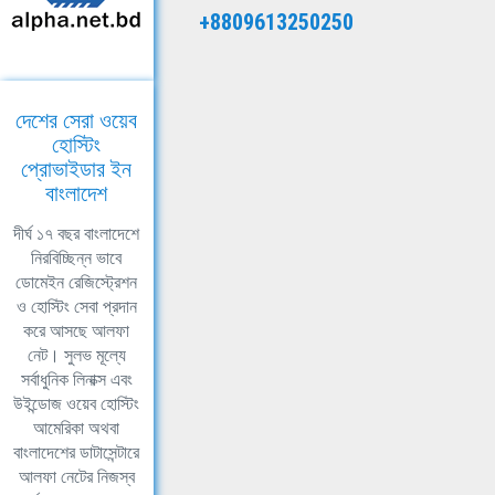
+8809613250250
দেশের সেরা ওয়েব
হোস্টিং
প্রোভাইডার ইন
বাংলাদেশ
দীর্ঘ ১৭ বছর বাংলাদেশে
নিরবিচ্ছিন্ন ভাবে
ডোমেইন রেজিস্ট্রেশন
ও হোস্টিং সেবা প্রদান
করে আসছে আলফা
নেট। সুলভ মূল্যে
সর্বাধুনিক লিনাক্স এবং
উইন্ডোজ ওয়েব হোস্টিং
আমেরিকা অথবা
বাংলাদেশের ডাটাসেন্টারে
আলফা নেটের নিজস্ব