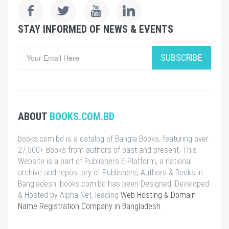
STAY INFORMED OF NEWS & EVENTS
SUBSCRIBE
ABOUT
BOOKS.COM.BD
books.com.bd is a catalog of Bangla Books, featuring over
27,500+ Books from authors of past and present. This
Website is a part of Publishers E-Platform, a national
archive and repository of Publishers, Authors & Books in
Bangladesh. books.com.bd has been Designed, Developed
& Hosted by Alpha Net, leading
Web Hosting & Domain
Name Registration Company in Bangladesh
.