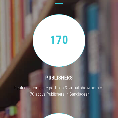
170
PUBLISHERS
Featuring complete portfolio & virtual showroom of
170 active Publishers in Bangladesh.