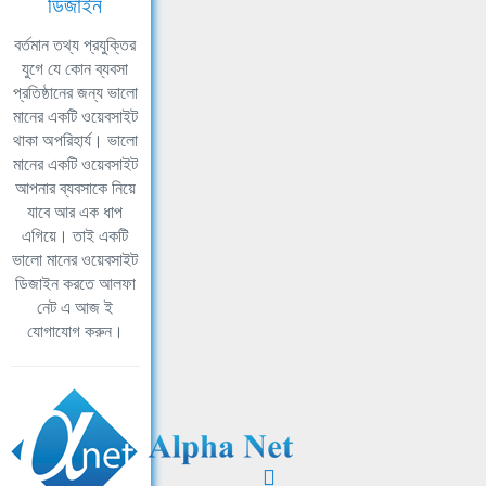
ডিজাইন
বর্তমান তথ্য প্রযুক্তির
যুগে যে কোন ব্যবসা
প্রতিষ্ঠানের জন্য ভালো
মানের একটি ওয়েবসাইট
থাকা অপরিহার্য। ভালো
মানের একটি ওয়েবসাইট
আপনার ব্যবসাকে নিয়ে
যাবে আর এক ধাপ
এগিয়ে। তাই একটি
ভালো মানের ওয়েবসাইট
ডিজাইন করতে আলফা
নেট এ আজ ই
যোগাযোগ করুন।