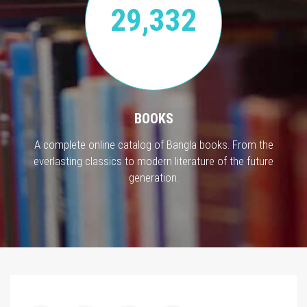
29,332
BOOKS
A complete online catalog of Bangla books. From the
everlasting classics to modern literature of the future
generation.