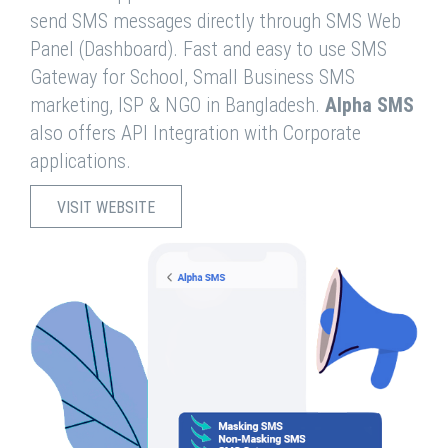
send SMS messages directly through SMS Web
Panel (Dashboard). Fast and easy to use SMS
Gateway for School, Small Business SMS
marketing, ISP & NGO in Bangladesh.
Alpha SMS
also offers API Integration with Corporate
applications.
VISIT WEBSITE