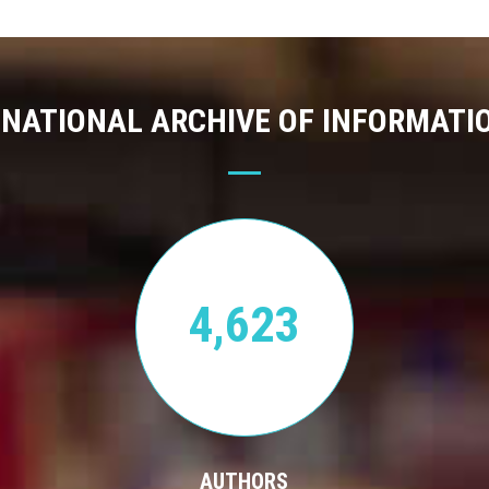
 NATIONAL ARCHIVE OF INFORMATI
4,623
AUTHORS