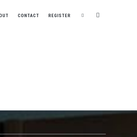
OUT
CONTACT
REGISTER