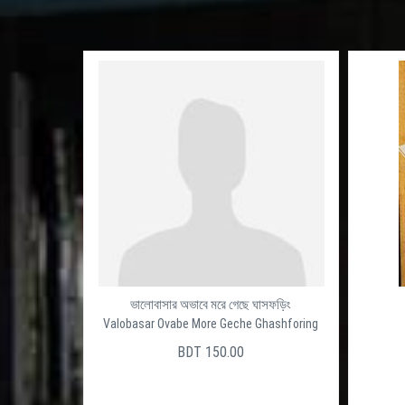
ভালোবাসার অভাবে মরে গেছে ঘাসফড়িং
Valobasar Ovabe More Geche Ghashforing
BDT 150.00