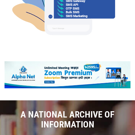
A NATIONAL ARCHIVE OF
INFORMATION