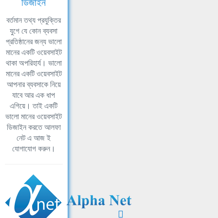
ডিজাইন
বর্তমান তথ্য প্রযুক্তির
যুগে যে কোন ব্যবসা
প্রতিষ্ঠানের জন্য ভালো
মানের একটি ওয়েবসাইট
থাকা অপরিহার্য। ভালো
মানের একটি ওয়েবসাইট
আপনার ব্যবসাকে নিয়ে
যাবে আর এক ধাপ
এগিয়ে। তাই একটি
ভালো মানের ওয়েবসাইট
ডিজাইন করতে আলফা
নেট এ আজ ই
যোগাযোগ করুন।