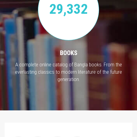
29,332
BOOKS
A complete online catalog of Bangla books. From the
everlasting classics to modern literature of the future
generation.