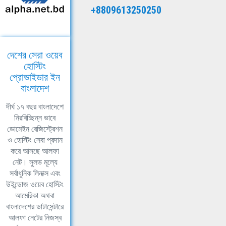
+8809613250250
দেশের সেরা ওয়েব
হোস্টিং
প্রোভাইডার ইন
বাংলাদেশ
দীর্ঘ ১৭ বছর বাংলাদেশে
নিরবিচ্ছিন্ন ভাবে
ডোমেইন রেজিস্ট্রেশন
ও হোস্টিং সেবা প্রদান
করে আসছে আলফা
নেট। সুলভ মূল্যে
সর্বাধুনিক লিনাক্স এবং
উইন্ডোজ ওয়েব হোস্টিং
আমেরিকা অথবা
বাংলাদেশের ডাটাসেন্টারে
আলফা নেটের নিজস্ব