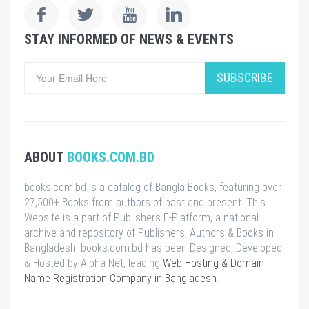
STAY INFORMED OF NEWS & EVENTS
SUBSCRIBE
ABOUT
BOOKS.COM.BD
books.com.bd is a catalog of Bangla Books, featuring over
27,500+ Books from authors of past and present. This
Website is a part of Publishers E-Platform, a national
archive and repository of Publishers, Authors & Books in
Bangladesh. books.com.bd has been Designed, Developed
& Hosted by Alpha Net, leading
Web Hosting & Domain
Name Registration Company in Bangladesh
.