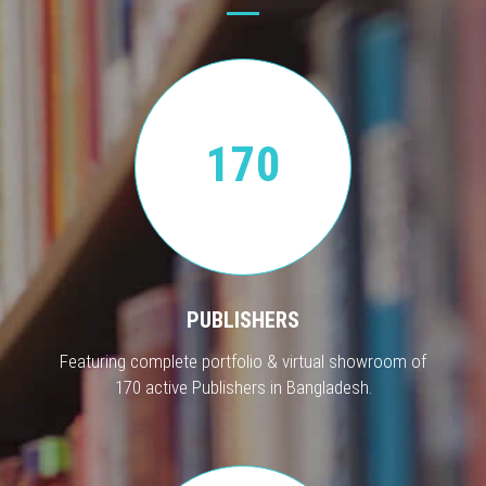
170
PUBLISHERS
Featuring complete portfolio & virtual showroom of
170 active Publishers in Bangladesh.