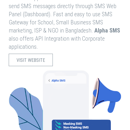
send SMS messages directly through SMS Web
Panel (Dashboard). Fast and easy to use SMS
Gateway for School, Small Business SMS
marketing, ISP & NGO in Bangladesh.
Alpha SMS
also offers API Integration with Corporate
applications.
VISIT WEBSITE