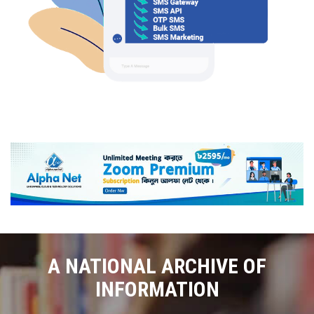
A NATIONAL ARCHIVE OF
INFORMATION