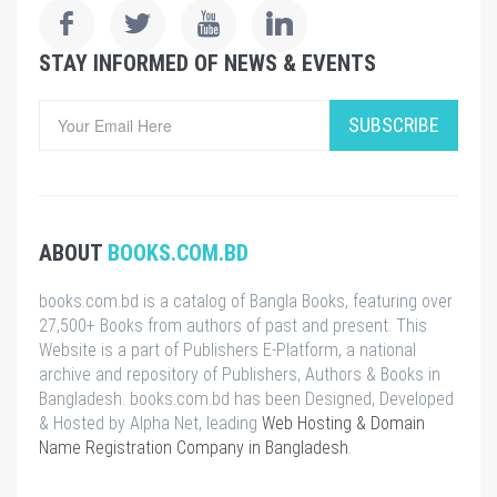
STAY INFORMED OF NEWS & EVENTS
SUBSCRIBE
ABOUT
BOOKS.COM.BD
books.com.bd is a catalog of Bangla Books, featuring over
27,500+ Books from authors of past and present. This
Website is a part of Publishers E-Platform, a national
archive and repository of Publishers, Authors & Books in
Bangladesh. books.com.bd has been Designed, Developed
& Hosted by Alpha Net, leading
Web Hosting & Domain
Name Registration Company in Bangladesh
.