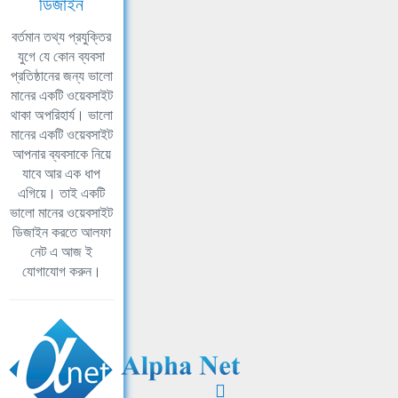
ডিজাইন
বর্তমান তথ্য প্রযুক্তির
যুগে যে কোন ব্যবসা
প্রতিষ্ঠানের জন্য ভালো
মানের একটি ওয়েবসাইট
থাকা অপরিহার্য। ভালো
মানের একটি ওয়েবসাইট
আপনার ব্যবসাকে নিয়ে
যাবে আর এক ধাপ
এগিয়ে। তাই একটি
ভালো মানের ওয়েবসাইট
ডিজাইন করতে আলফা
নেট এ আজ ই
যোগাযোগ করুন।