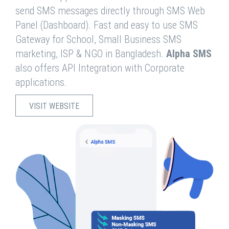
send SMS messages directly through SMS Web
Panel (Dashboard). Fast and easy to use SMS
Gateway for School, Small Business SMS
marketing, ISP & NGO in Bangladesh.
Alpha SMS
also offers API Integration with Corporate
applications.
VISIT WEBSITE