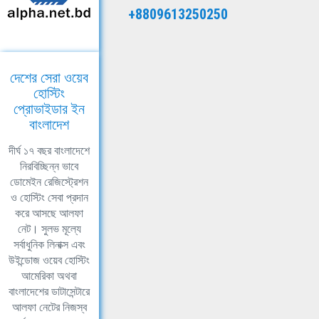
+8809613250250
দেশের সেরা ওয়েব
হোস্টিং
প্রোভাইডার ইন
বাংলাদেশ
দীর্ঘ ১৭ বছর বাংলাদেশে
নিরবিচ্ছিন্ন ভাবে
ডোমেইন রেজিস্ট্রেশন
ও হোস্টিং সেবা প্রদান
করে আসছে আলফা
নেট। সুলভ মূল্যে
সর্বাধুনিক লিনাক্স এবং
উইন্ডোজ ওয়েব হোস্টিং
আমেরিকা অথবা
বাংলাদেশের ডাটাসেন্টারে
আলফা নেটের নিজস্ব