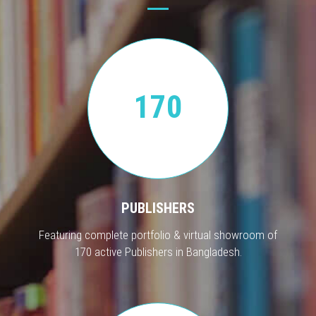
170
PUBLISHERS
Featuring complete portfolio & virtual showroom of
170 active Publishers in Bangladesh.