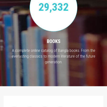
29,332
BOOKS
A complete online catalog of Bangla books. From the
everlasting classics to modern literature of the future
generation.