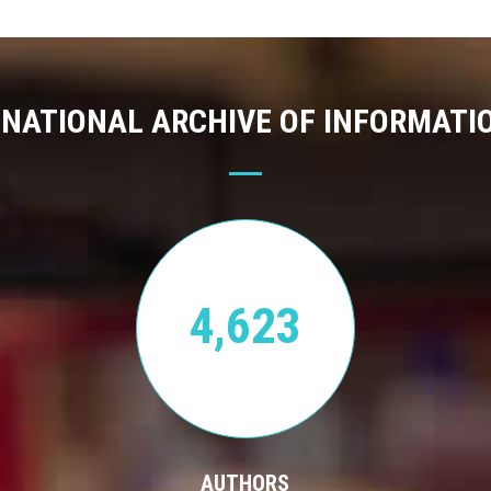
 NATIONAL ARCHIVE OF INFORMATI
4,623
AUTHORS