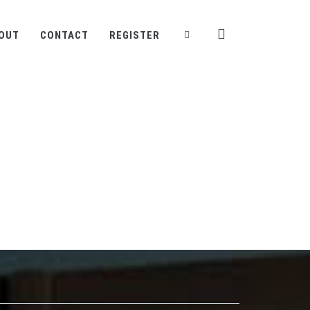
OUT
CONTACT
REGISTER