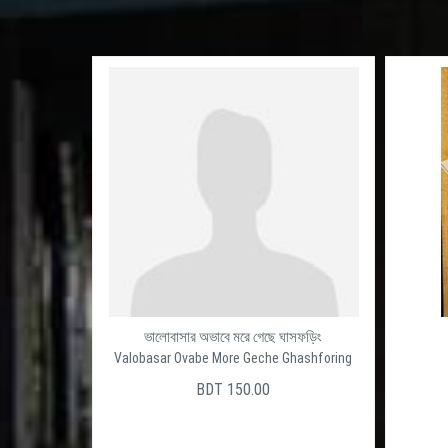
ভালোবাসার অভাবে মরে গেছে ঘাসফড়িং
Valobasar Ovabe More Geche Ghashforing
BDT 150.00