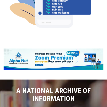
A NATIONAL ARCHIVE OF
INFORMATION