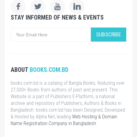
STAY INFORMED OF NEWS & EVENTS
SUBSCRIBE
ABOUT
BOOKS.COM.BD
books.com.bd is a catalog of Bangla Books, featuring over
27,500+ Books from authors of past and present. This
Website is a part of Publishers E-Platform, a national
archive and repository of Publishers, Authors & Books in
Bangladesh. books.com.bd has been Designed, Developed
& Hosted by Alpha Net, leading
Web Hosting & Domain
Name Registration Company in Bangladesh
.