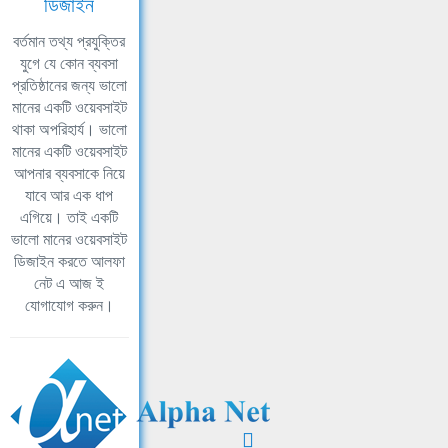
ডিজাইন
বর্তমান তথ্য প্রযুক্তির
যুগে যে কোন ব্যবসা
প্রতিষ্ঠানের জন্য ভালো
মানের একটি ওয়েবসাইট
থাকা অপরিহার্য। ভালো
মানের একটি ওয়েবসাইট
আপনার ব্যবসাকে নিয়ে
যাবে আর এক ধাপ
এগিয়ে। তাই একটি
ভালো মানের ওয়েবসাইট
ডিজাইন করতে আলফা
নেট এ আজ ই
যোগাযোগ করুন।