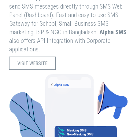
send SMS messages directly through SMS Web
Panel (Dashboard). Fast and easy to use SMS
Gateway for School, Small Business SMS
marketing, ISP & NGO in Bangladesh.
Alpha SMS
also offers API Integration with Corporate
applications.
VISIT WEBSITE