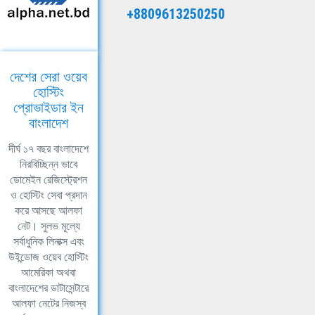
+8809613250250
দেশের সেরা ওয়েব
হোস্টিং
প্রোভাইডার ইন
বাংলাদেশ
দীর্ঘ ১৭ বছর বাংলাদেশে
নিরবিচ্ছিন্ন ভাবে
ডোমেইন রেজিস্ট্রেশন
ও হোস্টিং সেবা প্রদান
করে আসছে আলফা
নেট। সুলভ মূল্যে
সর্বাধুনিক লিনাক্স এবং
উইন্ডোজ ওয়েব হোস্টিং
আমেরিকা অথবা
বাংলাদেশের ডাটাসেন্টারে
আলফা নেটের নিজস্ব