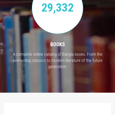
29,332
BOOKS
A complete online catalog of Bangla books. From the
everlasting classics to modern literature of the future
generation.