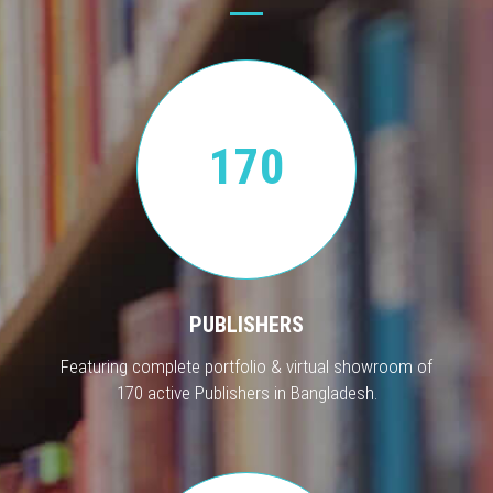
170
PUBLISHERS
Featuring complete portfolio & virtual showroom of
170 active Publishers in Bangladesh.