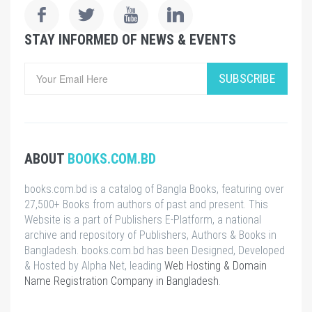
STAY INFORMED OF NEWS & EVENTS
SUBSCRIBE
ABOUT
BOOKS.COM.BD
books.com.bd is a catalog of Bangla Books, featuring over
27,500+ Books from authors of past and present. This
Website is a part of Publishers E-Platform, a national
archive and repository of Publishers, Authors & Books in
Bangladesh. books.com.bd has been Designed, Developed
& Hosted by Alpha Net, leading
Web Hosting & Domain
Name Registration Company in Bangladesh
.