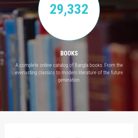
29,332
BOOKS
A complete online catalog of Bangla books. From the
everlasting classics to modern literature of the future
generation.