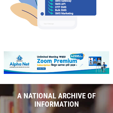
A NATIONAL ARCHIVE OF
INFORMATION