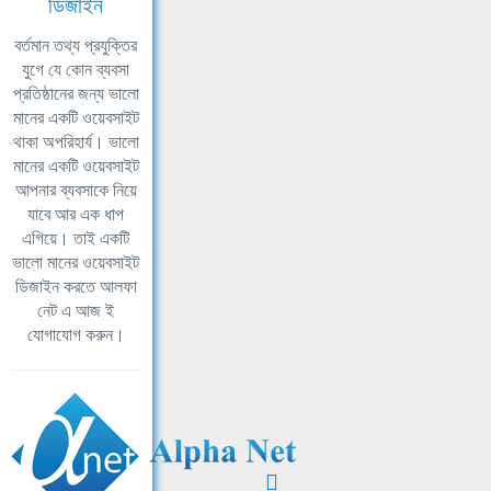
ডিজাইন
বর্তমান তথ্য প্রযুক্তির
যুগে যে কোন ব্যবসা
প্রতিষ্ঠানের জন্য ভালো
মানের একটি ওয়েবসাইট
থাকা অপরিহার্য। ভালো
মানের একটি ওয়েবসাইট
আপনার ব্যবসাকে নিয়ে
যাবে আর এক ধাপ
এগিয়ে। তাই একটি
ভালো মানের ওয়েবসাইট
ডিজাইন করতে আলফা
নেট এ আজ ই
যোগাযোগ করুন।