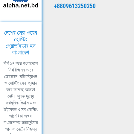
+8809613250250
দেশের সেরা ওয়েব
হোস্টিং
প্রোভাইডার ইন
বাংলাদেশ
দীর্ঘ ১৭ বছর বাংলাদেশে
নিরবিচ্ছিন্ন ভাবে
ডোমেইন রেজিস্ট্রেশন
ও হোস্টিং সেবা প্রদান
করে আসছে আলফা
নেট। সুলভ মূল্যে
সর্বাধুনিক লিনাক্স এবং
উইন্ডোজ ওয়েব হোস্টিং
আমেরিকা অথবা
বাংলাদেশের ডাটাসেন্টারে
আলফা নেটের নিজস্ব