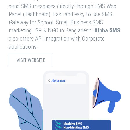
send SMS messages directly through SMS Web
Panel (Dashboard). Fast and easy to use SMS
Gateway for School, Small Business SMS
marketing, ISP & NGO in Bangladesh.
Alpha SMS
also offers API Integration with Corporate
applications.
VISIT WEBSITE