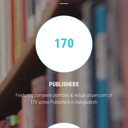
170
PUBLISHERS
Featuring complete portfolio & virtual showroom of
170 active Publishers in Bangladesh.