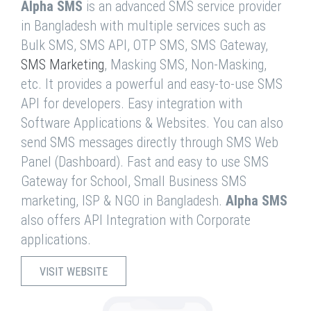
Alpha SMS
is an advanced SMS service provider
in Bangladesh with multiple services such as
Bulk SMS, SMS API, OTP SMS, SMS Gateway,
SMS Marketing
, Masking SMS, Non-Masking,
etc. It provides a powerful and easy-to-use SMS
API for developers. Easy integration with
Software Applications & Websites. You can also
send SMS messages directly through SMS Web
Panel (Dashboard). Fast and easy to use SMS
Gateway for School, Small Business SMS
marketing, ISP & NGO in Bangladesh.
Alpha SMS
also offers API Integration with Corporate
applications.
VISIT WEBSITE