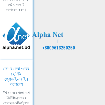
নেট এ আজ ই
যোগাযোগ করুন।
+8809613250250
দেশের সেরা ওয়েব
হোস্টিং
প্রোভাইডার ইন
বাংলাদেশ
দীর্ঘ ১৭ বছর বাংলাদেশে
নিরবিচ্ছিন্ন ভাবে
ডোমেইন রেজিস্ট্রেশন