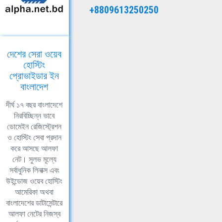
+8809613250250
দেশের সেরা ওয়েব
হোস্টিং
প্রোভাইডার ইন
বাংলাদেশ
দীর্ঘ ১৭ বছর বাংলাদেশে
নিরবিচ্ছিন্ন ভাবে
ডোমেইন রেজিস্ট্রেশন
ও হোস্টিং সেবা প্রদান
করে আসছে আলফা
নেট। সুলভ মূল্যে
সর্বাধুনিক লিনাক্স এবং
উইন্ডোজ ওয়েব হোস্টিং
আমেরিকা অথবা
বাংলাদেশের ডাটাসেন্টারে
আলফা নেটের নিজস্ব