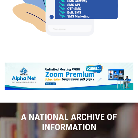
A NATIONAL ARCHIVE OF
INFORMATION