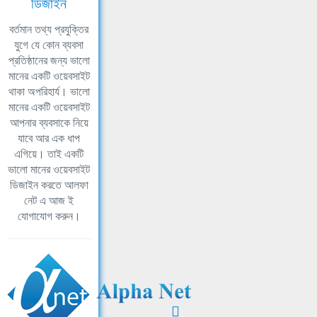
ডিজাইন
বর্তমান তথ্য প্রযুক্তির
যুগে যে কোন ব্যবসা
প্রতিষ্ঠানের জন্য ভালো
মানের একটি ওয়েবসাইট
থাকা অপরিহার্য। ভালো
মানের একটি ওয়েবসাইট
আপনার ব্যবসাকে নিয়ে
যাবে আর এক ধাপ
এগিয়ে। তাই একটি
ভালো মানের ওয়েবসাইট
ডিজাইন করতে আলফা
নেট এ আজ ই
যোগাযোগ করুন।