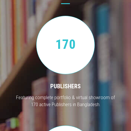
170
PUBLISHERS
Featuring complete portfolio & virtual showroom of
170 active Publishers in Bangladesh.