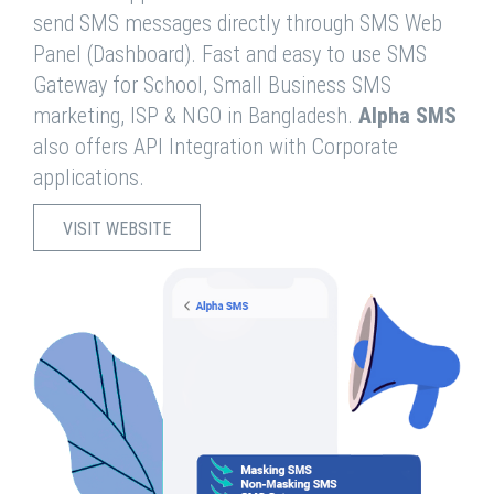
send SMS messages directly through SMS Web
Panel (Dashboard). Fast and easy to use SMS
Gateway for School, Small Business SMS
marketing, ISP & NGO in Bangladesh.
Alpha SMS
also offers API Integration with Corporate
applications.
VISIT WEBSITE