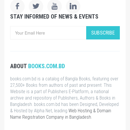
STAY INFORMED OF NEWS & EVENTS
SUBSCRIBE
ABOUT
BOOKS.COM.BD
books.com.bd is a catalog of Bangla Books, featuring over
27,500+ Books from authors of past and present. This
Website is a part of Publishers E-Platform, a national
archive and repository of Publishers, Authors & Books in
Bangladesh. books.com.bd has been Designed, Developed
& Hosted by Alpha Net, leading
Web Hosting & Domain
Name Registration Company in Bangladesh
.