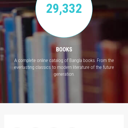
29,332
BOOKS
A complete online catalog of Bangla books. From the
everlasting classics to modern literature of the future
generation.