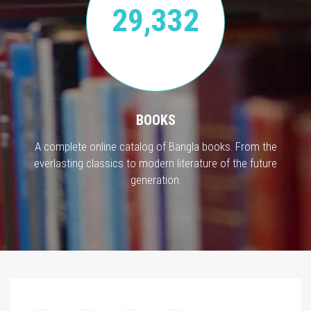
29,332
BOOKS
A complete online catalog of Bangla books. From the
everlasting classics to modern literature of the future
generation.