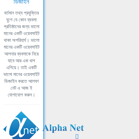
ডিজাইন
বর্তমান তথ্য প্রযুক্তির
যুগে যে কোন ব্যবসা
প্রতিষ্ঠানের জন্য ভালো
মানের একটি ওয়েবসাইট
থাকা অপরিহার্য। ভালো
মানের একটি ওয়েবসাইট
আপনার ব্যবসাকে নিয়ে
যাবে আর এক ধাপ
এগিয়ে। তাই একটি
ভালো মানের ওয়েবসাইট
ডিজাইন করতে আলফা
নেট এ আজ ই
যোগাযোগ করুন।