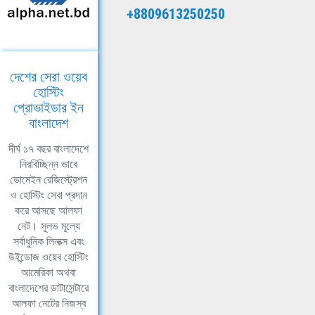
+8809613250250
দেশের সেরা ওয়েব
হোস্টিং
প্রোভাইডার ইন
বাংলাদেশ
দীর্ঘ ১৭ বছর বাংলাদেশে
নিরবিচ্ছিন্ন ভাবে
ডোমেইন রেজিস্ট্রেশন
ও হোস্টিং সেবা প্রদান
করে আসছে আলফা
নেট। সুলভ মূল্যে
সর্বাধুনিক লিনাক্স এবং
উইন্ডোজ ওয়েব হোস্টিং
আমেরিকা অথবা
বাংলাদেশের ডাটাসেন্টারে
আলফা নেটের নিজস্ব