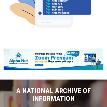
A NATIONAL ARCHIVE OF
INFORMATION