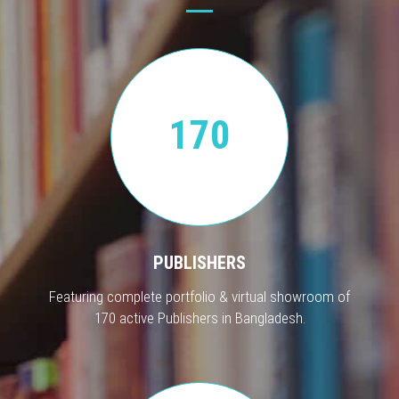
170
PUBLISHERS
Featuring complete portfolio & virtual showroom of
170 active Publishers in Bangladesh.