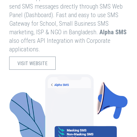
send SMS messages directly through SMS Web
Panel (Dashboard). Fast and easy to use SMS
Gateway for School, Small Business SMS
marketing, ISP & NGO in Bangladesh.
Alpha SMS
also offers API Integration with Corporate
applications.
VISIT WEBSITE