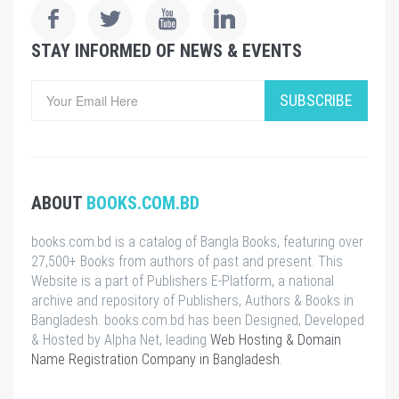
STAY INFORMED OF NEWS & EVENTS
SUBSCRIBE
ABOUT
BOOKS.COM.BD
books.com.bd is a catalog of Bangla Books, featuring over
27,500+ Books from authors of past and present. This
Website is a part of Publishers E-Platform, a national
archive and repository of Publishers, Authors & Books in
Bangladesh. books.com.bd has been Designed, Developed
& Hosted by Alpha Net, leading
Web Hosting & Domain
Name Registration Company in Bangladesh
.