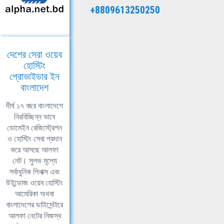
+8809613250250
দেশের সেরা ওয়েব
হোস্টিং
প্রোভাইডার ইন
বাংলাদেশ
দীর্ঘ ১৭ বছর বাংলাদেশে
নিরবিচ্ছিন্ন ভাবে
ডোমেইন রেজিস্ট্রেশন
ও হোস্টিং সেবা প্রদান
করে আসছে আলফা
নেট। সুলভ মূল্যে
সর্বাধুনিক লিনাক্স এবং
উইন্ডোজ ওয়েব হোস্টিং
আমেরিকা অথবা
বাংলাদেশের ডাটাসেন্টারে
আলফা নেটের নিজস্ব