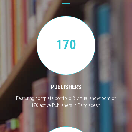
170
PUBLISHERS
Featuring complete portfolio & virtual showroom of
170 active Publishers in Bangladesh.