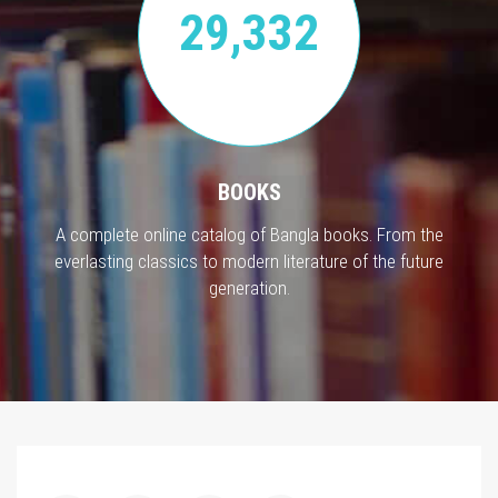
29,332
BOOKS
A complete online catalog of Bangla books. From the
everlasting classics to modern literature of the future
generation.