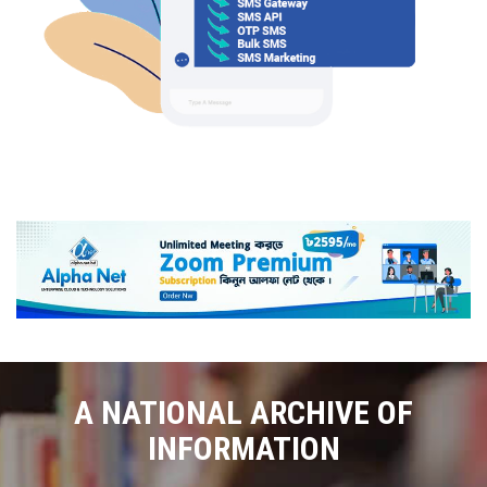
A NATIONAL ARCHIVE OF
INFORMATION