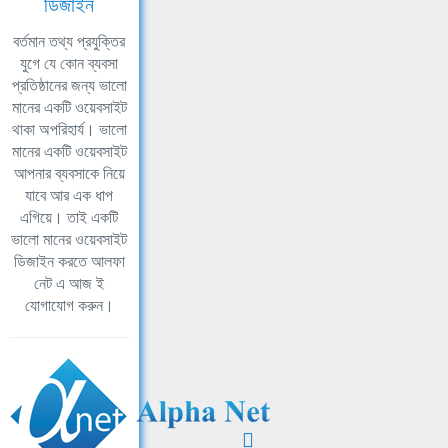
ডিজাইন
বর্তমান তথ্য প্রযুক্তির
যুগে যে কোন ব্যবসা
প্রতিষ্ঠানের জন্য ভালো
মানের একটি ওয়েবসাইট
থাকা অপরিহার্য। ভালো
মানের একটি ওয়েবসাইট
আপনার ব্যবসাকে নিয়ে
যাবে আর এক ধাপ
এগিয়ে। তাই একটি
ভালো মানের ওয়েবসাইট
ডিজাইন করতে আলফা
নেট এ আজ ই
যোগাযোগ করুন।