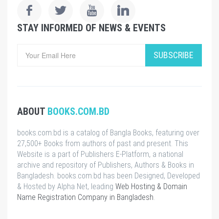
STAY INFORMED OF NEWS & EVENTS
SUBSCRIBE
ABOUT
BOOKS.COM.BD
books.com.bd is a catalog of Bangla Books, featuring over
27,500+ Books from authors of past and present. This
Website is a part of Publishers E-Platform, a national
archive and repository of Publishers, Authors & Books in
Bangladesh. books.com.bd has been Designed, Developed
& Hosted by Alpha Net, leading
Web Hosting & Domain
Name Registration Company in Bangladesh
.