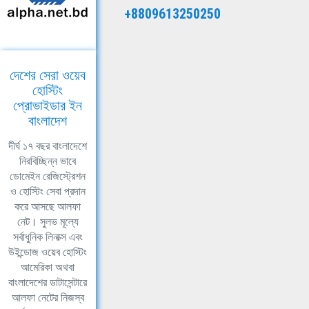
+8809613250250
দেশের সেরা ওয়েব
হোস্টিং
প্রোভাইডার ইন
বাংলাদেশ
দীর্ঘ ১৭ বছর বাংলাদেশে
নিরবিচ্ছিন্ন ভাবে
ডোমেইন রেজিস্ট্রেশন
ও হোস্টিং সেবা প্রদান
করে আসছে আলফা
নেট। সুলভ মূল্যে
সর্বাধুনিক লিনাক্স এবং
উইন্ডোজ ওয়েব হোস্টিং
আমেরিকা অথবা
বাংলাদেশের ডাটাসেন্টারে
আলফা নেটের নিজস্ব