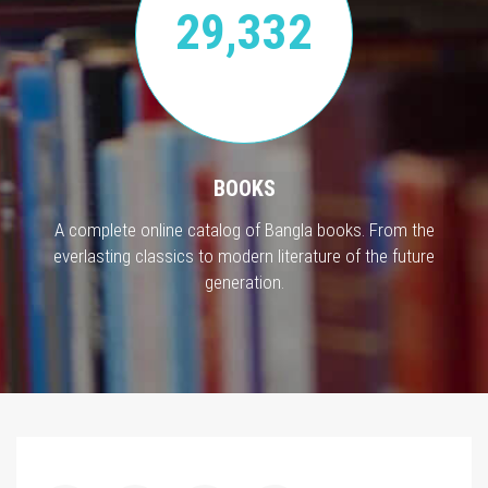
29,332
BOOKS
A complete online catalog of Bangla books. From the
everlasting classics to modern literature of the future
generation.