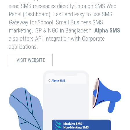
send SMS messages directly through SMS Web
Panel (Dashboard). Fast and easy to use SMS
Gateway for School, Small Business SMS
marketing, ISP & NGO in Bangladesh.
Alpha SMS
also offers API Integration with Corporate
applications.
VISIT WEBSITE