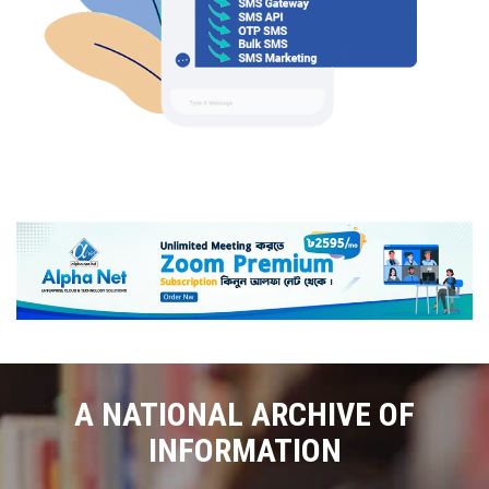
A NATIONAL ARCHIVE OF
INFORMATION