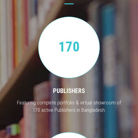
170
PUBLISHERS
Featuring complete portfolio & virtual showroom of
170 active Publishers in Bangladesh.