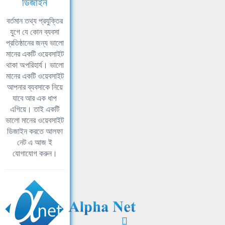
ডিজাইন
বর্তমান তথ্য প্রযুক্তির
যুগে যে কোন ব্যবসা
প্রতিষ্ঠানের জন্য ভালো
মানের একটি ওয়েবসাইট
থাকা অপরিহার্য। ভালো
মানের একটি ওয়েবসাইট
আপনার ব্যবসাকে নিয়ে
যাবে আর এক ধাপ
এগিয়ে। তাই একটি
ভালো মানের ওয়েবসাইট
ডিজাইন করতে আলফা
নেট এ আজ ই
যোগাযোগ করুন।