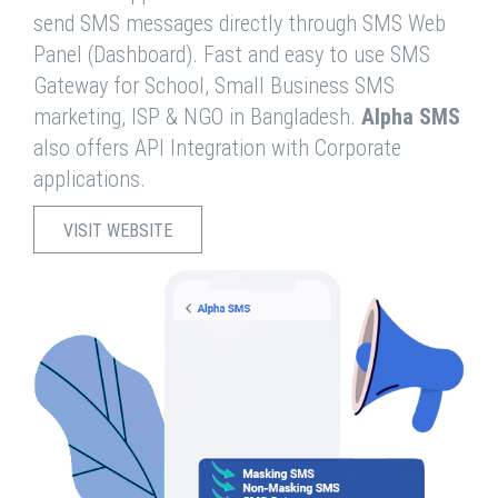
send SMS messages directly through SMS Web
Panel (Dashboard). Fast and easy to use SMS
Gateway for School, Small Business SMS
marketing, ISP & NGO in Bangladesh.
Alpha SMS
also offers API Integration with Corporate
applications.
VISIT WEBSITE