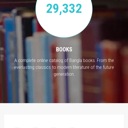
29,332
BOOKS
A complete online catalog of Bangla books. From the
everlasting classics to modern literature of the future
generation.