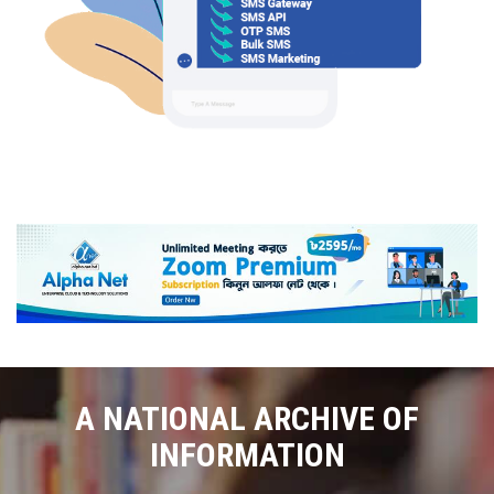
A NATIONAL ARCHIVE OF
INFORMATION