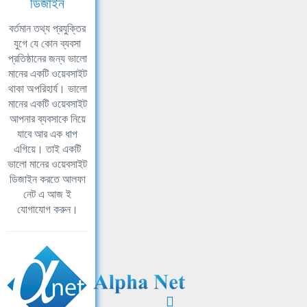
ডিজাইন
বর্তমান তথ্য প্রযুক্তির
যুগে যে কোন ব্যবসা
প্রতিষ্ঠানের জন্য ভালো
মানের একটি ওয়েবসাইট
থাকা অপরিহার্য। ভালো
মানের একটি ওয়েবসাইট
আপনার ব্যবসাকে নিয়ে
যাবে আর এক ধাপ
এগিয়ে। তাই একটি
ভালো মানের ওয়েবসাইট
ডিজাইন করতে আলফা
নেট এ আজ ই
যোগাযোগ করুন।