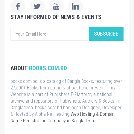
STAY INFORMED OF NEWS & EVENTS
SUBSCRIBE
ABOUT
BOOKS.COM.BD
books.com.bd is a catalog of Bangla Books, featuring over
27,500+ Books from authors of past and present. This
Website is a part of Publishers E-Platform, a national
archive and repository of Publishers, Authors & Books in
Bangladesh. books.com.bd has been Designed, Developed
& Hosted by Alpha Net, leading
Web Hosting & Domain
Name Registration Company in Bangladesh
.