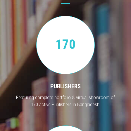
170
PUBLISHERS
Featuring complete portfolio & virtual showroom of
170 active Publishers in Bangladesh.