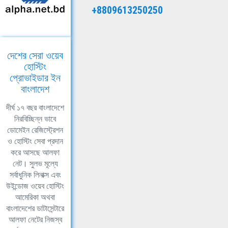
+8809613250250
দেশের সেরা ওয়েব
হোস্টিং
প্রোভাইডার ইন
বাংলাদেশ
দীর্ঘ ১৭ বছর বাংলাদেশে
নিরবিচ্ছিন্ন ভাবে
ডোমেইন রেজিস্ট্রেশন
ও হোস্টিং সেবা প্রদান
করে আসছে আলফা
নেট। সুলভ মূল্যে
সর্বাধুনিক লিনাক্স এবং
উইন্ডোজ ওয়েব হোস্টিং
আমেরিকা অথবা
বাংলাদেশের ডাটাসেন্টারে
আলফা নেটের নিজস্ব