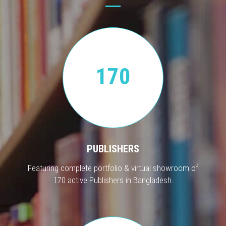
170
PUBLISHERS
Featuring complete portfolio & virtual showroom of
170 active Publishers in Bangladesh.