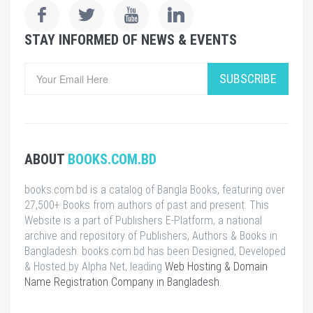
STAY INFORMED OF NEWS & EVENTS
SUBSCRIBE
ABOUT
BOOKS.COM.BD
books.com.bd is a catalog of Bangla Books, featuring over
27,500+ Books from authors of past and present. This
Website is a part of Publishers E-Platform, a national
archive and repository of Publishers, Authors & Books in
Bangladesh. books.com.bd has been Designed, Developed
& Hosted by Alpha Net, leading
Web Hosting & Domain
Name Registration Company in Bangladesh
.