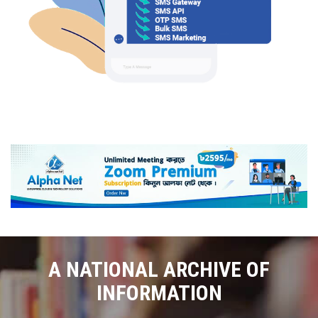
A NATIONAL ARCHIVE OF
INFORMATION