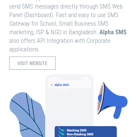
send SMS messages directly through SMS Web
Panel (Dashboard). Fast and easy to use SMS
Gateway for School, Small Business SMS
marketing, ISP & NGO in Bangladesh.
Alpha SMS
also offers API Integration with Corporate
applications.
VISIT WEBSITE