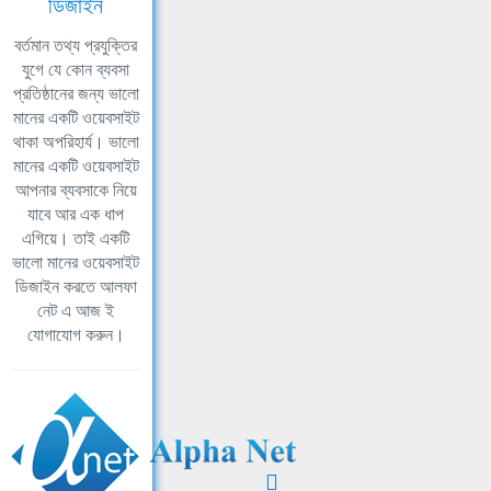
ডিজাইন
বর্তমান তথ্য প্রযুক্তির
যুগে যে কোন ব্যবসা
প্রতিষ্ঠানের জন্য ভালো
মানের একটি ওয়েবসাইট
থাকা অপরিহার্য। ভালো
মানের একটি ওয়েবসাইট
আপনার ব্যবসাকে নিয়ে
যাবে আর এক ধাপ
এগিয়ে। তাই একটি
ভালো মানের ওয়েবসাইট
ডিজাইন করতে আলফা
নেট এ আজ ই
যোগাযোগ করুন।