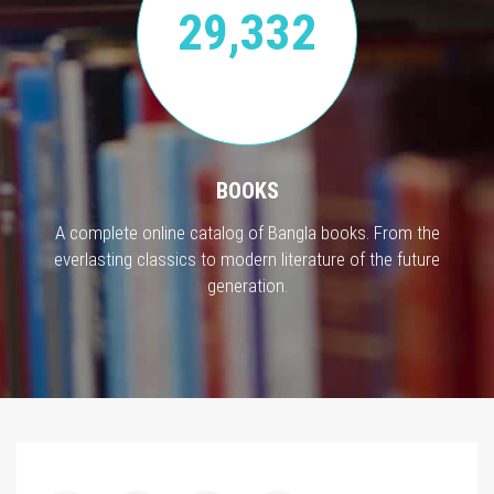
29,332
BOOKS
A complete online catalog of Bangla books. From the
everlasting classics to modern literature of the future
generation.