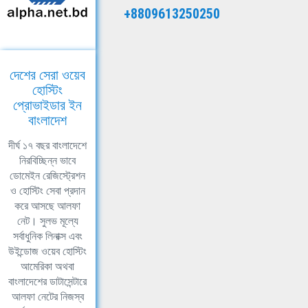
+8809613250250
দেশের সেরা ওয়েব
হোস্টিং
প্রোভাইডার ইন
বাংলাদেশ
দীর্ঘ ১৭ বছর বাংলাদেশে
নিরবিচ্ছিন্ন ভাবে
ডোমেইন রেজিস্ট্রেশন
ও হোস্টিং সেবা প্রদান
করে আসছে আলফা
নেট। সুলভ মূল্যে
সর্বাধুনিক লিনাক্স এবং
উইন্ডোজ ওয়েব হোস্টিং
আমেরিকা অথবা
বাংলাদেশের ডাটাসেন্টারে
আলফা নেটের নিজস্ব