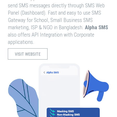
send SMS messages directly through SMS Web
Panel (Dashboard). Fast and easy to use SMS
Gateway for School, Small Business SMS
marketing, ISP & NGO in Bangladesh.
Alpha SMS
also offers API Integration with Corporate
applications.
VISIT WEBSITE