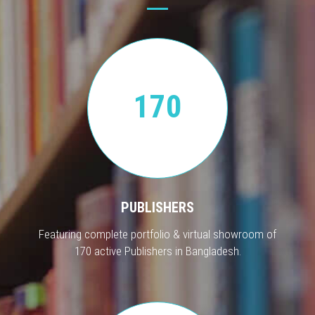
170
PUBLISHERS
Featuring complete portfolio & virtual showroom of
170 active Publishers in Bangladesh.