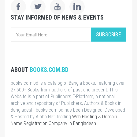
STAY INFORMED OF NEWS & EVENTS
SUBSCRIBE
ABOUT
BOOKS.COM.BD
books.com.bd is a catalog of Bangla Books, featuring over
27,500+ Books from authors of past and present. This
Website is a part of Publishers E-Platform, a national
archive and repository of Publishers, Authors & Books in
Bangladesh. books.com.bd has been Designed, Developed
& Hosted by Alpha Net, leading
Web Hosting & Domain
Name Registration Company in Bangladesh
.