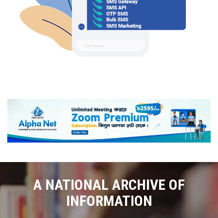
A NATIONAL ARCHIVE OF
INFORMATION