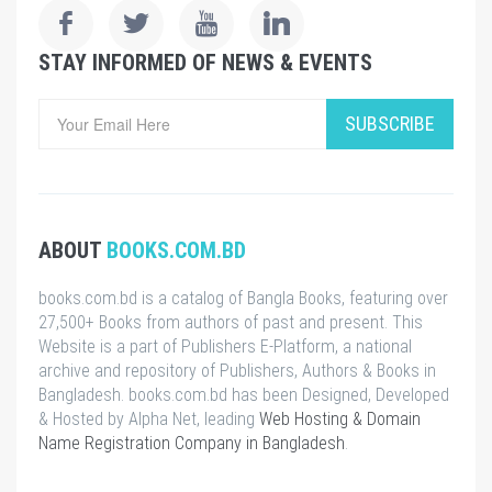
STAY INFORMED OF NEWS & EVENTS
SUBSCRIBE
ABOUT
BOOKS.COM.BD
books.com.bd is a catalog of Bangla Books, featuring over
27,500+ Books from authors of past and present. This
Website is a part of Publishers E-Platform, a national
archive and repository of Publishers, Authors & Books in
Bangladesh. books.com.bd has been Designed, Developed
& Hosted by Alpha Net, leading
Web Hosting & Domain
Name Registration Company in Bangladesh
.