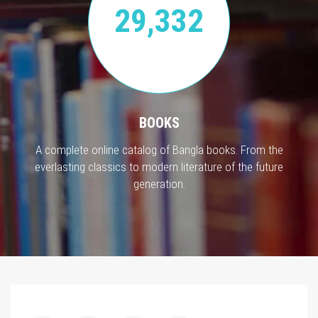
29,332
BOOKS
A complete online catalog of Bangla books. From the
everlasting classics to modern literature of the future
generation.