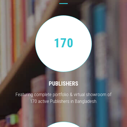
170
PUBLISHERS
Featuring complete portfolio & virtual showroom of
170 active Publishers in Bangladesh.