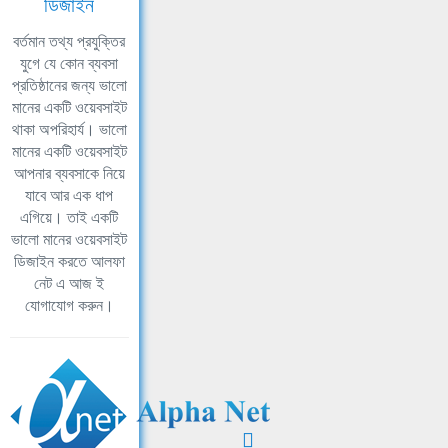
ডিজাইন
বর্তমান তথ্য প্রযুক্তির
যুগে যে কোন ব্যবসা
প্রতিষ্ঠানের জন্য ভালো
মানের একটি ওয়েবসাইট
থাকা অপরিহার্য। ভালো
মানের একটি ওয়েবসাইট
আপনার ব্যবসাকে নিয়ে
যাবে আর এক ধাপ
এগিয়ে। তাই একটি
ভালো মানের ওয়েবসাইট
ডিজাইন করতে আলফা
নেট এ আজ ই
যোগাযোগ করুন।