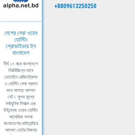
+8809613250250
দেশের সেরা ওয়েব
হোস্টিং
প্রোভাইডার ইন
বাংলাদেশ
দীর্ঘ ১৭ বছর বাংলাদেশে
নিরবিচ্ছিন্ন ভাবে
ডোমেইন রেজিস্ট্রেশন
ও হোস্টিং সেবা প্রদান
করে আসছে আলফা
নেট। সুলভ মূল্যে
সর্বাধুনিক লিনাক্স এবং
উইন্ডোজ ওয়েব হোস্টিং
আমেরিকা অথবা
বাংলাদেশের ডাটাসেন্টারে
আলফা নেটের নিজস্ব