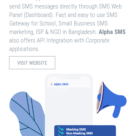
send SMS messages directly through SMS Web
Panel (Dashboard). Fast and easy to use SMS
Gateway for School, Small Business SMS
marketing, ISP & NGO in Bangladesh.
Alpha SMS
also offers API Integration with Corporate
applications.
VISIT WEBSITE