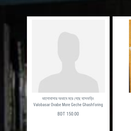
ভালোবাসার অভাবে মরে গেছে ঘাসফড়িং
Valobasar Ovabe More Geche Ghashforing
BDT 150.00