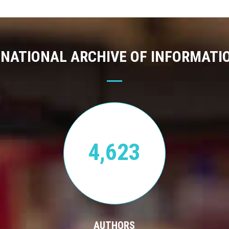
 NATIONAL ARCHIVE OF INFORMATI
4,623
AUTHORS