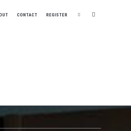
OUT
CONTACT
REGISTER