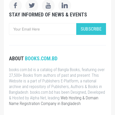
STAY INFORMED OF NEWS & EVENTS
SUBSCRIBE
ABOUT
BOOKS.COM.BD
books.com.bd is a catalog of Bangla Books, featuring over
27,500+ Books from authors of past and present. This
Website is a part of Publishers E-Platform, a national
archive and repository of Publishers, Authors & Books in
Bangladesh. books.com.bd has been Designed, Developed
& Hosted by Alpha Net, leading
Web Hosting & Domain
Name Registration Company in Bangladesh
.