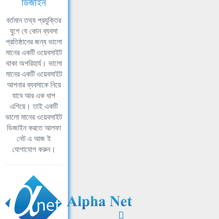
ডিজাইন
বর্তমান তথ্য প্রযুক্তির
যুগে যে কোন ব্যবসা
প্রতিষ্ঠানের জন্য ভালো
মানের একটি ওয়েবসাইট
থাকা অপরিহার্য। ভালো
মানের একটি ওয়েবসাইট
আপনার ব্যবসাকে নিয়ে
যাবে আর এক ধাপ
এগিয়ে। তাই একটি
ভালো মানের ওয়েবসাইট
ডিজাইন করতে আলফা
নেট এ আজ ই
যোগাযোগ করুন।