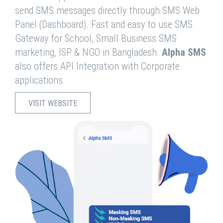
send SMS messages directly through SMS Web
Panel (Dashboard). Fast and easy to use SMS
Gateway for School, Small Business SMS
marketing, ISP & NGO in Bangladesh.
Alpha SMS
also offers API Integration with Corporate
applications.
VISIT WEBSITE