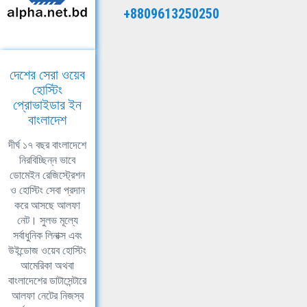
+8809613250250
দেশের সেরা ওয়েব
হোস্টিং
প্রোভাইডার ইন
বাংলাদেশ
দীর্ঘ ১৭ বছর বাংলাদেশে
নিরবিচ্ছিন্ন ভাবে
ডোমেইন রেজিস্ট্রেশন
ও হোস্টিং সেবা প্রদান
করে আসছে আলফা
নেট। সুলভ মূল্যে
সর্বাধুনিক লিনাক্স এবং
উইন্ডোজ ওয়েব হোস্টিং
আমেরিকা অথবা
বাংলাদেশের ডাটাসেন্টারে
আলফা নেটের নিজস্ব