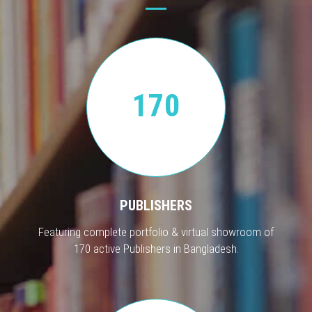
170
PUBLISHERS
Featuring complete portfolio & virtual showroom of
170 active Publishers in Bangladesh.