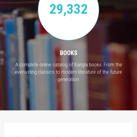
29,332
BOOKS
A complete online catalog of Bangla books. From the
everlasting classics to modern literature of the future
generation.