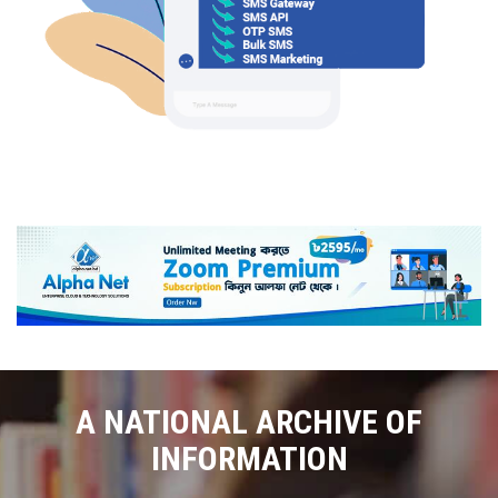
A NATIONAL ARCHIVE OF
INFORMATION