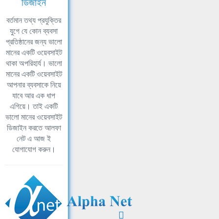
ডিজাইন
বর্তমান তথ্য প্রযুক্তির
যুগে যে কোন ব্যবসা
প্রতিষ্ঠানের জন্য ভালো
মানের একটি ওয়েবসাইট
থাকা অপরিহার্য। ভালো
মানের একটি ওয়েবসাইট
আপনার ব্যবসাকে নিয়ে
যাবে আর এক ধাপ
এগিয়ে। তাই একটি
ভালো মানের ওয়েবসাইট
ডিজাইন করতে আলফা
নেট এ আজ ই
যোগাযোগ করুন।