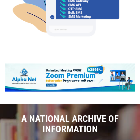
A NATIONAL ARCHIVE OF
INFORMATION