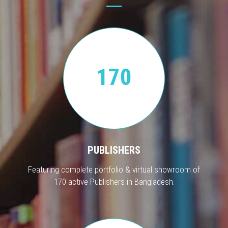
170
PUBLISHERS
Featuring complete portfolio & virtual showroom of
170 active Publishers in Bangladesh.