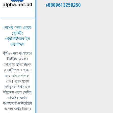
+8809613250250
দেশের সেরা ওয়েব
হোস্টিং
প্রোভাইডার ইন
বাংলাদেশ
দীর্ঘ ১৭ বছর বাংলাদেশে
নিরবিচ্ছিন্ন ভাবে
ডোমেইন রেজিস্ট্রেশন
ও হোস্টিং সেবা প্রদান
করে আসছে আলফা
নেট। সুলভ মূল্যে
সর্বাধুনিক লিনাক্স এবং
উইন্ডোজ ওয়েব হোস্টিং
আমেরিকা অথবা
বাংলাদেশের ডাটাসেন্টারে
আলফা নেটের নিজস্ব