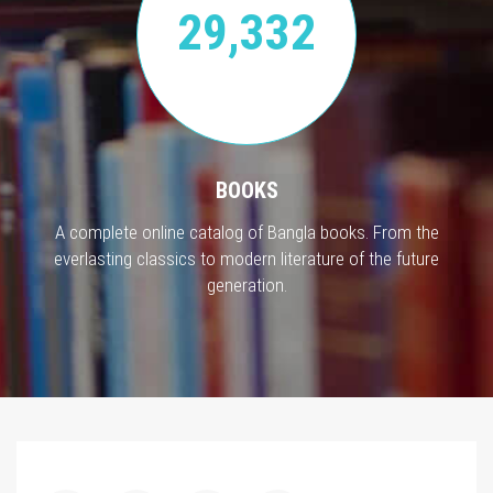
29,332
BOOKS
A complete online catalog of Bangla books. From the
everlasting classics to modern literature of the future
generation.