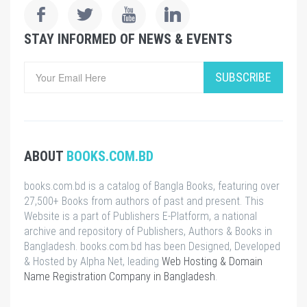
STAY INFORMED OF NEWS & EVENTS
SUBSCRIBE
ABOUT
BOOKS.COM.BD
books.com.bd is a catalog of Bangla Books, featuring over
27,500+ Books from authors of past and present. This
Website is a part of Publishers E-Platform, a national
archive and repository of Publishers, Authors & Books in
Bangladesh. books.com.bd has been Designed, Developed
& Hosted by Alpha Net, leading
Web Hosting & Domain
Name Registration Company in Bangladesh
.