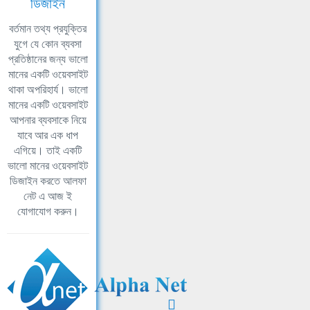
ডিজাইন
বর্তমান তথ্য প্রযুক্তির
যুগে যে কোন ব্যবসা
প্রতিষ্ঠানের জন্য ভালো
মানের একটি ওয়েবসাইট
থাকা অপরিহার্য। ভালো
মানের একটি ওয়েবসাইট
আপনার ব্যবসাকে নিয়ে
যাবে আর এক ধাপ
এগিয়ে। তাই একটি
ভালো মানের ওয়েবসাইট
ডিজাইন করতে আলফা
নেট এ আজ ই
যোগাযোগ করুন।