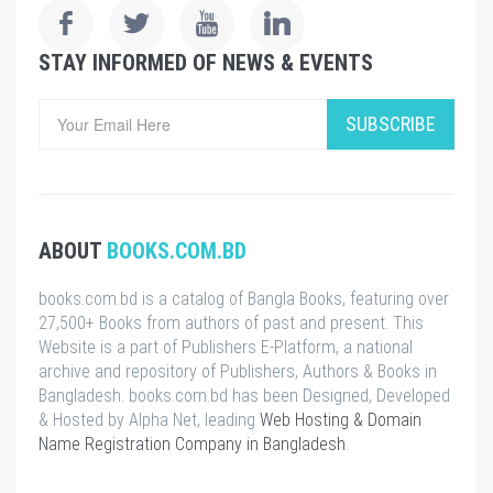
STAY INFORMED OF NEWS & EVENTS
SUBSCRIBE
ABOUT
BOOKS.COM.BD
books.com.bd is a catalog of Bangla Books, featuring over
27,500+ Books from authors of past and present. This
Website is a part of Publishers E-Platform, a national
archive and repository of Publishers, Authors & Books in
Bangladesh. books.com.bd has been Designed, Developed
& Hosted by Alpha Net, leading
Web Hosting & Domain
Name Registration Company in Bangladesh
.