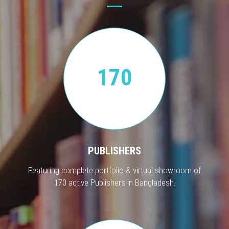
170
PUBLISHERS
Featuring complete portfolio & virtual showroom of
170 active Publishers in Bangladesh.