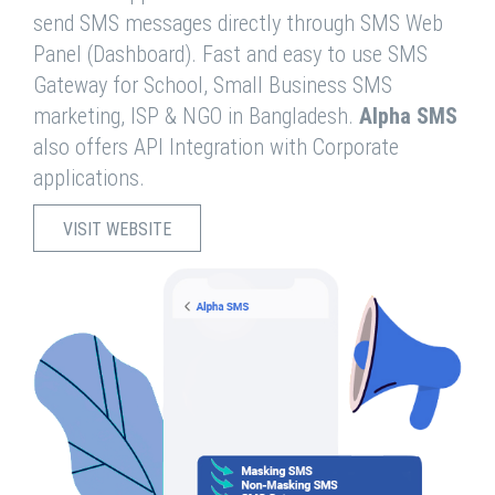
send SMS messages directly through SMS Web
Panel (Dashboard). Fast and easy to use SMS
Gateway for School, Small Business SMS
marketing, ISP & NGO in Bangladesh.
Alpha SMS
also offers API Integration with Corporate
applications.
VISIT WEBSITE