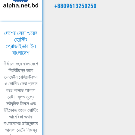
+8809613250250
দেশের সেরা ওয়েব
হোস্টিং
প্রোভাইডার ইন
বাংলাদেশ
দীর্ঘ ১৭ বছর বাংলাদেশে
নিরবিচ্ছিন্ন ভাবে
ডোমেইন রেজিস্ট্রেশন
ও হোস্টিং সেবা প্রদান
করে আসছে আলফা
নেট। সুলভ মূল্যে
সর্বাধুনিক লিনাক্স এবং
উইন্ডোজ ওয়েব হোস্টিং
আমেরিকা অথবা
বাংলাদেশের ডাটাসেন্টারে
আলফা নেটের নিজস্ব