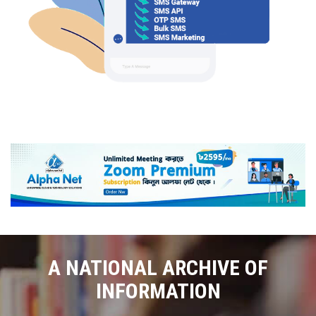
A NATIONAL ARCHIVE OF
INFORMATION