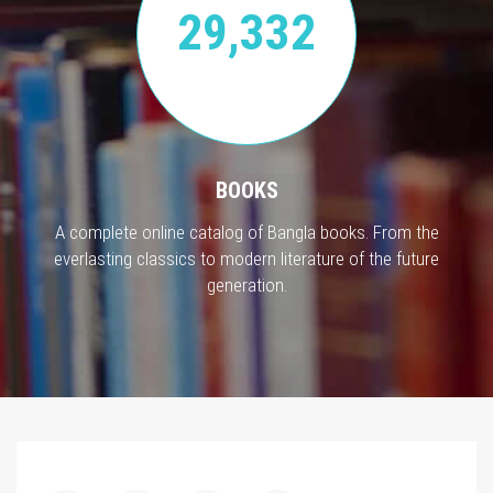
29,332
BOOKS
A complete online catalog of Bangla books. From the
everlasting classics to modern literature of the future
generation.