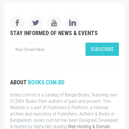
STAY INFORMED OF NEWS & EVENTS
SUBSCRIBE
ABOUT
BOOKS.COM.BD
books.com.bd is a catalog of Bangla Books, featuring over
27,500+ Books from authors of past and present. This
Website is a part of Publishers E-Platform, a national
archive and repository of Publishers, Authors & Books in
Bangladesh. books.com.bd has been Designed, Developed
& Hosted by Alpha Net, leading
Web Hosting & Domain