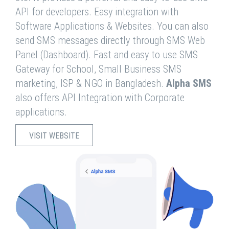
API for developers. Easy integration with
Software Applications & Websites. You can also
send SMS messages directly through SMS Web
Panel (Dashboard). Fast and easy to use SMS
Gateway for School, Small Business SMS
marketing, ISP & NGO in Bangladesh.
Alpha SMS
also offers API Integration with Corporate
applications.
VISIT WEBSITE