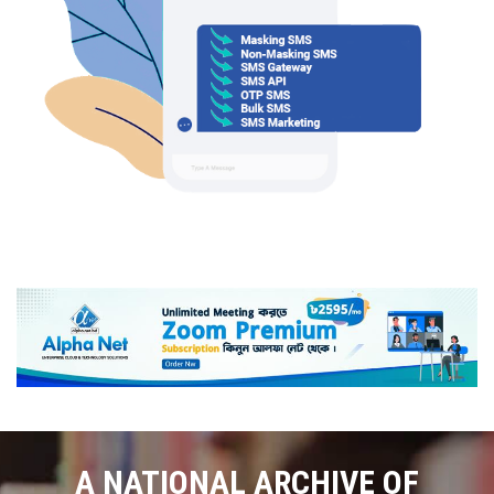
A NATIONAL ARCHIVE OF