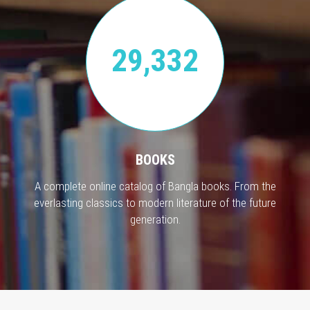
29,332
BOOKS
A complete online catalog of Bangla books. From the
everlasting classics to modern literature of the future
generation.