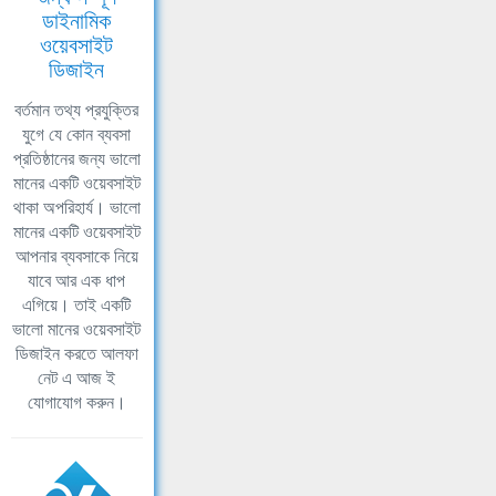
ডাইনামিক
ওয়েবসাইট
ডিজাইন
বর্তমান তথ্য প্রযুক্তির
যুগে যে কোন ব্যবসা
প্রতিষ্ঠানের জন্য ভালো
মানের একটি ওয়েবসাইট
থাকা অপরিহার্য। ভালো
মানের একটি ওয়েবসাইট
আপনার ব্যবসাকে নিয়ে
যাবে আর এক ধাপ
এগিয়ে। তাই একটি
ভালো মানের ওয়েবসাইট
ডিজাইন করতে আলফা
নেট এ আজ ই
যোগাযোগ করুন।