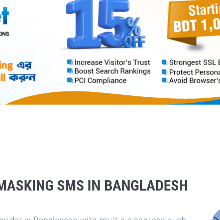
MASKING SMS IN BANGLADESH