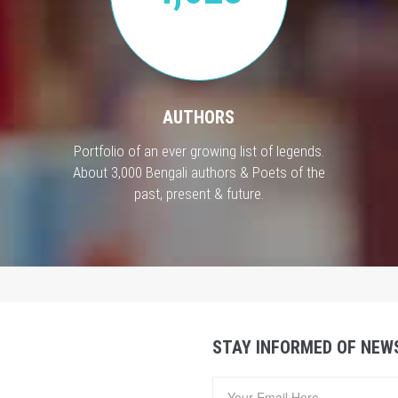
AUTHORS
Portfolio of an ever growing list of legends.
About 3,000 Bengali authors & Poets of the
past, present & future.
STAY INFORMED OF NEW