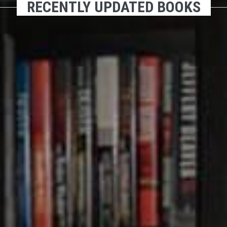
RECENTLY UPDATED BOOKS