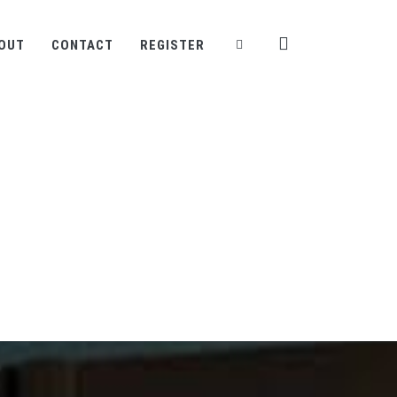
OUT
CONTACT
REGISTER