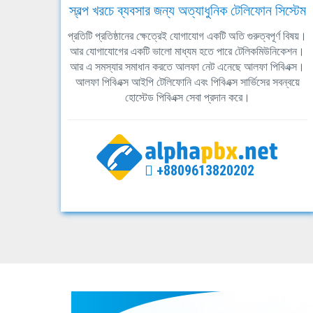
স্বল্প খরচে ব্যবসার জন্য অত্যাধুনিক টেলিফোন সিস্টেম
প্রতিটি প্রতিষ্ঠানের ক্ষেত্রেই যোগাযোগ একটি অতি গুরুত্বপূর্ণ বিষয়।
আর যোগাযোগের একটি ভালো মাধ্যম হতে পারে টেলিকমিউনিকেশন।
আর এ সমস্যার সমাধান করতে আলফা নেট এনেছে আলফা পিবিএক্স।
আলফা পিবিএক্স আইপি টেলিফোনি এবং পিবিএক্স সার্ভিসের সবন্বয়ে
হোস্টেড পিবিএক্স সেবা প্রদান করে।
+8809613820202