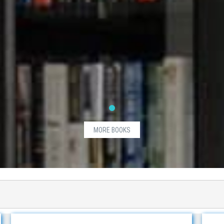
MORE BOOKS