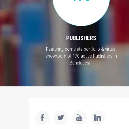
PUBLISHERS
Featuring complete portfolio & virtual
showroom of 170 active Publishers in
Bangladesh.