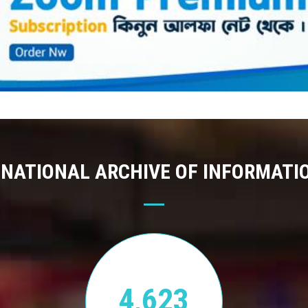
 NATIONAL ARCHIVE OF INFORMATI
4,623