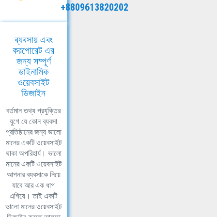
+8809613820202
ব্যবসায় এবং
করপোরেট এর
জন্য সম্পূর্ণ
ডাইনামিক
ওয়েবসাইট
ডিজাইন
বর্তমান তথ্য প্রযুক্তির
যুগে যে কোন ব্যবসা
প্রতিষ্ঠানের জন্য ভালো
মানের একটি ওয়েবসাইট
থাকা অপরিহার্য। ভালো
মানের একটি ওয়েবসাইট
আপনার ব্যবসাকে নিয়ে
যাবে আর এক ধাপ
এগিয়ে। তাই একটি
ভালো মানের ওয়েবসাইট