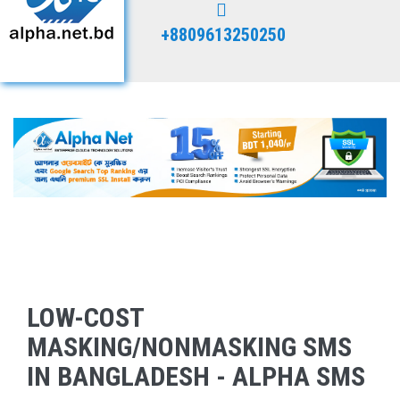
+8809613250250
LOW-COST
MASKING/NONMASKING SMS
IN BANGLADESH - ALPHA SMS