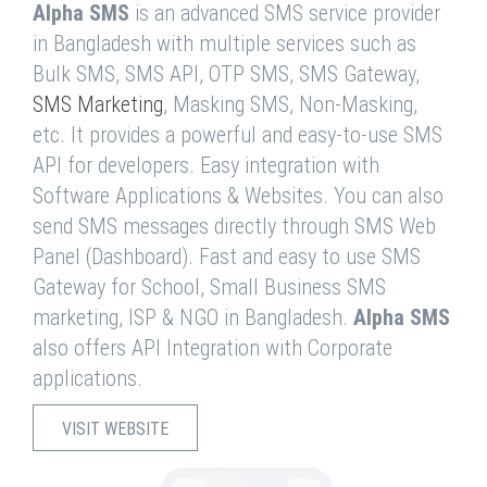
Alpha SMS
is an advanced SMS service provider
in Bangladesh with multiple services such as
Bulk SMS, SMS API, OTP SMS, SMS Gateway,
SMS Marketing
, Masking SMS, Non-Masking,
etc. It provides a powerful and easy-to-use SMS
API for developers. Easy integration with
Software Applications & Websites. You can also
send SMS messages directly through SMS Web
Panel (Dashboard). Fast and easy to use SMS
Gateway for School, Small Business SMS
marketing, ISP & NGO in Bangladesh.
Alpha SMS
also offers API Integration with Corporate
applications.
VISIT WEBSITE