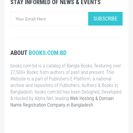
STAY INFORMED OF NEWS & EVENTS
SUBSCRIBE
ABOUT
BOOKS.COM.BD
books.com.bd is a catalog of Bangla Books, featuring over
27,500+ Books from authors of past and present. This
Website is a part of Publishers E-Platform, a national
archive and repository of Publishers, Authors & Books in
Bangladesh. books.com.bd has been Designed, Developed
& Hosted by Alpha Net, leading
Web Hosting & Domain
Name Registration Company in Bangladesh
.