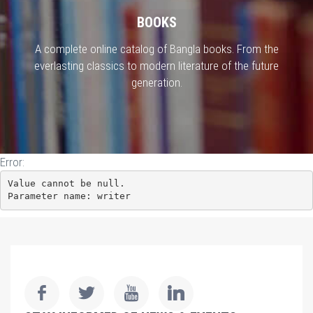
BOOKS
A complete online catalog of Bangla books. From the
everlasting classics to modern literature of the future
generation.
Error:
Value cannot be null.

Parameter name: writer