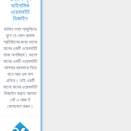
ডাইনামিক
ওয়েবসাইট
ডিজাইন
বর্তমান তথ্য প্রযুক্তির
যুগে যে কোন ব্যবসা
প্রতিষ্ঠানের জন্য ভালো
মানের একটি ওয়েবসাইট
থাকা অপরিহার্য। ভালো
মানের একটি ওয়েবসাইট
আপনার ব্যবসাকে নিয়ে
যাবে আর এক ধাপ
এগিয়ে। তাই একটি
ভালো মানের ওয়েবসাইট
ডিজাইন করতে আলফা
নেট এ আজ ই
যোগাযোগ করুন।