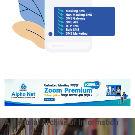
A National Archive of Information