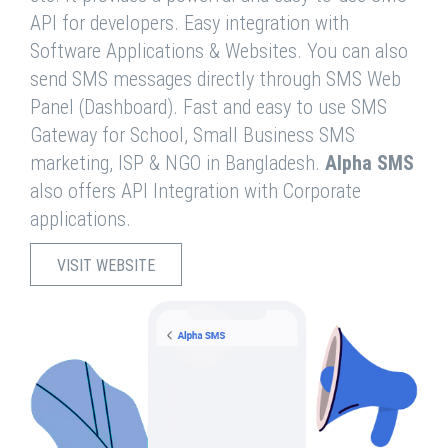
API for developers. Easy integration with
Software Applications & Websites. You can also
send SMS messages directly through SMS Web
Panel (Dashboard). Fast and easy to use SMS
Gateway for School, Small Business SMS
marketing, ISP & NGO in Bangladesh.
Alpha SMS
also offers API Integration with Corporate
applications.
VISIT WEBSITE