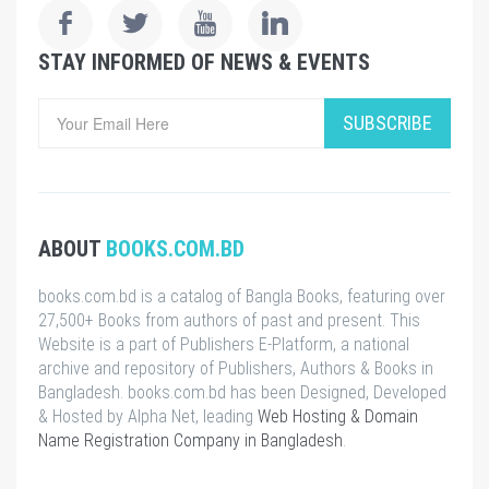
STAY INFORMED OF NEWS & EVENTS
SUBSCRIBE
ABOUT
BOOKS.COM.BD
books.com.bd is a catalog of Bangla Books, featuring over
27,500+ Books from authors of past and present. This
Website is a part of Publishers E-Platform, a national
archive and repository of Publishers, Authors & Books in
Bangladesh. books.com.bd has been Designed, Developed
& Hosted by Alpha Net, leading
Web Hosting & Domain
Name Registration Company in Bangladesh
.