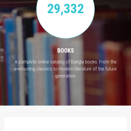
29,332
BOOKS
A complete online catalog of Bangla books. From the
everlasting classics to modern literature of the future
generation.