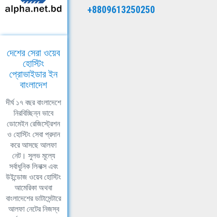
+8809613250250
দেশের সেরা ওয়েব
হোস্টিং
প্রোভাইডার ইন
বাংলাদেশ
দীর্ঘ ১৭ বছর বাংলাদেশে
নিরবিচ্ছিন্ন ভাবে
ডোমেইন রেজিস্ট্রেশন
ও হোস্টিং সেবা প্রদান
করে আসছে আলফা
নেট। সুলভ মূল্যে
সর্বাধুনিক লিনাক্স এবং
উইন্ডোজ ওয়েব হোস্টিং
আমেরিকা অথবা
বাংলাদেশের ডাটাসেন্টারে
আলফা নেটের নিজস্ব