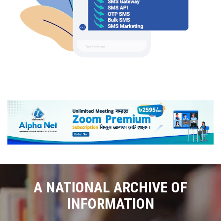
A NATIONAL ARCHIVE OF
INFORMATION