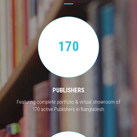
170
PUBLISHERS
Featuring complete portfolio & virtual showroom of
170 active Publishers in Bangladesh.