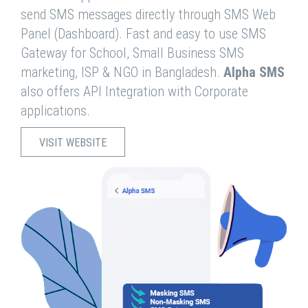
send SMS messages directly through SMS Web
Panel (Dashboard). Fast and easy to use SMS
Gateway for School, Small Business SMS
marketing, ISP & NGO in Bangladesh.
Alpha SMS
also offers API Integration with Corporate
applications.
VISIT WEBSITE