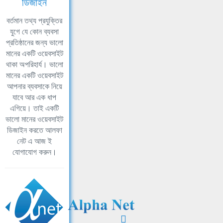
ডিজাইন
বর্তমান তথ্য প্রযুক্তির
যুগে যে কোন ব্যবসা
প্রতিষ্ঠানের জন্য ভালো
মানের একটি ওয়েবসাইট
থাকা অপরিহার্য। ভালো
মানের একটি ওয়েবসাইট
আপনার ব্যবসাকে নিয়ে
যাবে আর এক ধাপ
এগিয়ে। তাই একটি
ভালো মানের ওয়েবসাইট
ডিজাইন করতে আলফা
নেট এ আজ ই
যোগাযোগ করুন।