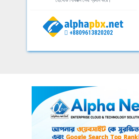
হোস্টেড পিবিএক্স সেবা প্রদান করে।
+8809613820202