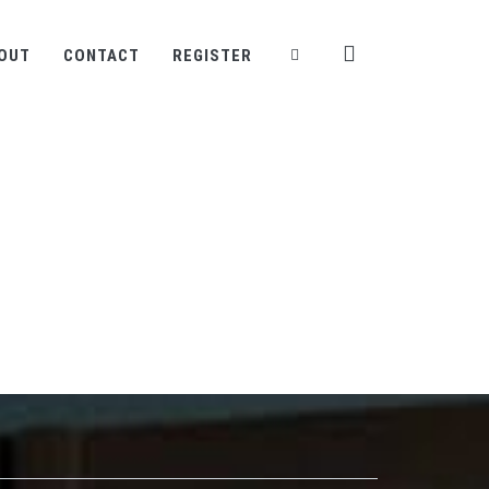
OUT
CONTACT
REGISTER