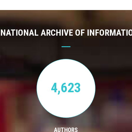
 NATIONAL ARCHIVE OF INFORMATI
4,623
AUTHORS