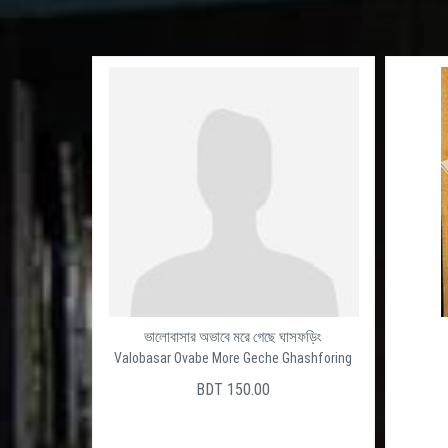
ভালোবাসার অভাবে মরে গেছে ঘাসফড়িং
Valobasar Ovabe More Geche Ghashforing
BDT 150.00