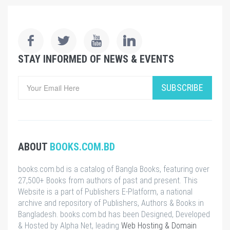
STAY INFORMED OF NEWS & EVENTS
SUBSCRIBE
ABOUT
BOOKS.COM.BD
books.com.bd is a catalog of Bangla Books, featuring over
27,500+ Books from authors of past and present. This
Website is a part of Publishers E-Platform, a national
archive and repository of Publishers, Authors & Books in
Bangladesh. books.com.bd has been Designed, Developed
& Hosted by Alpha Net, leading
Web Hosting & Domain