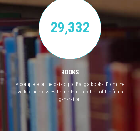
29,332
BOOKS
A complete online catalog of Bangla books. From the
everlasting classics to modern literature of the future
generation.