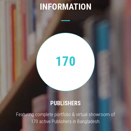
INFORMATION
170
PUBLISHERS
Featuring complete portfolio & virtual showroom of
170 active Publishers in Bangladesh.