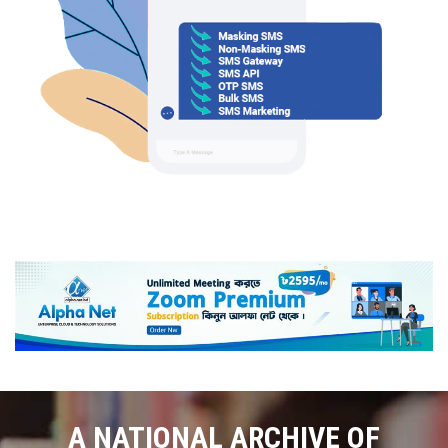
A NATIONAL ARCHIVE OF