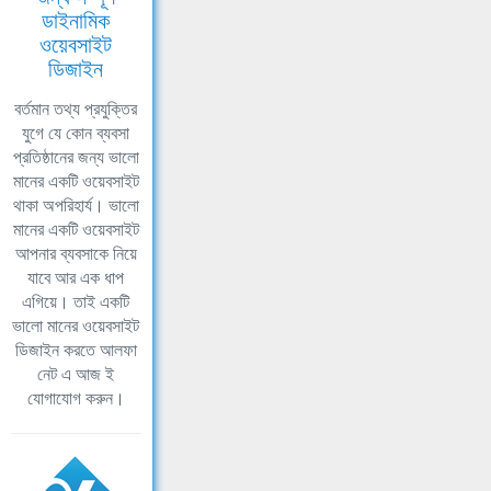
ডাইনামিক
ওয়েবসাইট
ডিজাইন
বর্তমান তথ্য প্রযুক্তির
যুগে যে কোন ব্যবসা
প্রতিষ্ঠানের জন্য ভালো
মানের একটি ওয়েবসাইট
থাকা অপরিহার্য। ভালো
মানের একটি ওয়েবসাইট
আপনার ব্যবসাকে নিয়ে
যাবে আর এক ধাপ
এগিয়ে। তাই একটি
ভালো মানের ওয়েবসাইট
ডিজাইন করতে আলফা
নেট এ আজ ই
যোগাযোগ করুন।