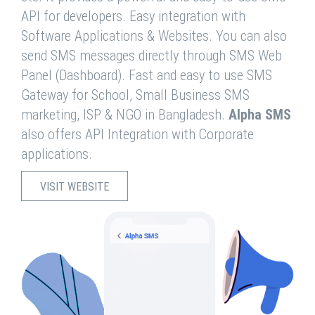
API for developers. Easy integration with
Software Applications & Websites. You can also
send SMS messages directly through SMS Web
Panel (Dashboard). Fast and easy to use SMS
Gateway for School, Small Business SMS
marketing, ISP & NGO in Bangladesh.
Alpha SMS
also offers API Integration with Corporate
applications.
VISIT WEBSITE