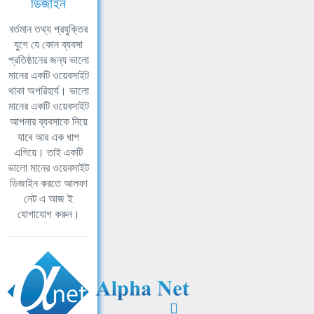
ডিজাইন
বর্তমান তথ্য প্রযুক্তির
যুগে যে কোন ব্যবসা
প্রতিষ্ঠানের জন্য ভালো
মানের একটি ওয়েবসাইট
থাকা অপরিহার্য। ভালো
মানের একটি ওয়েবসাইট
আপনার ব্যবসাকে নিয়ে
যাবে আর এক ধাপ
এগিয়ে। তাই একটি
ভালো মানের ওয়েবসাইট
ডিজাইন করতে আলফা
নেট এ আজ ই
যোগাযোগ করুন।