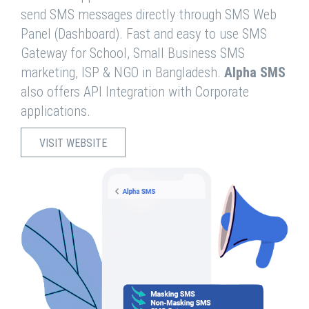
send SMS messages directly through SMS Web
Panel (Dashboard). Fast and easy to use SMS
Gateway for School, Small Business SMS
marketing, ISP & NGO in Bangladesh.
Alpha SMS
also offers API Integration with Corporate
applications.
VISIT WEBSITE