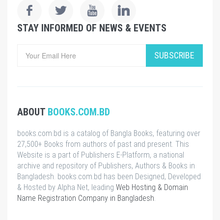
STAY INFORMED OF NEWS & EVENTS
SUBSCRIBE
ABOUT
BOOKS.COM.BD
books.com.bd is a catalog of Bangla Books, featuring over
27,500+ Books from authors of past and present. This
Website is a part of Publishers E-Platform, a national
archive and repository of Publishers, Authors & Books in
Bangladesh. books.com.bd has been Designed, Developed
& Hosted by Alpha Net, leading
Web Hosting & Domain
Name Registration Company in Bangladesh
.