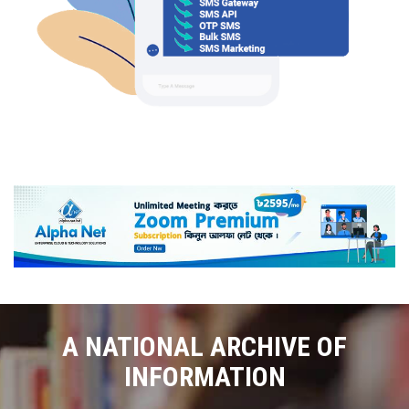
A NATIONAL ARCHIVE OF
INFORMATION