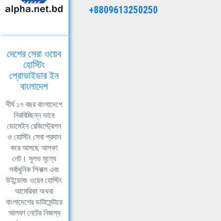
+8809613250250
দেশের সেরা ওয়েব
হোস্টিং
প্রোভাইডার ইন
বাংলাদেশ
দীর্ঘ ১৭ বছর বাংলাদেশে
নিরবিচ্ছিন্ন ভাবে
ডোমেইন রেজিস্ট্রেশন
ও হোস্টিং সেবা প্রদান
করে আসছে আলফা
নেট। সুলভ মূল্যে
সর্বাধুনিক লিনাক্স এবং
উইন্ডোজ ওয়েব হোস্টিং
আমেরিকা অথবা
বাংলাদেশের ডাটাসেন্টারে
আলফা নেটের নিজস্ব