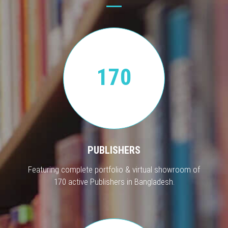
170
PUBLISHERS
Featuring complete portfolio & virtual showroom of
170 active Publishers in Bangladesh.