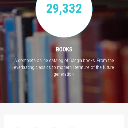
29,332
BOOKS
A complete online catalog of Bangla books. From the
everlasting classics to modern literature of the future
generation.