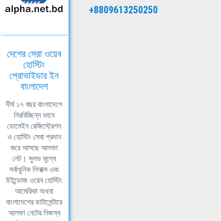
+8809613250250
দেশের সেরা ওয়েব
হোস্টিং
প্রোভাইডার ইন
বাংলাদেশ
দীর্ঘ ১৭ বছর বাংলাদেশে
নিরবিচ্ছিন্ন ভাবে
ডোমেইন রেজিস্ট্রেশন
ও হোস্টিং সেবা প্রদান
করে আসছে আলফা
নেট। সুলভ মূল্যে
সর্বাধুনিক লিনাক্স এবং
উইন্ডোজ ওয়েব হোস্টিং
আমেরিকা অথবা
বাংলাদেশের ডাটাসেন্টারে
আলফা নেটের নিজস্ব