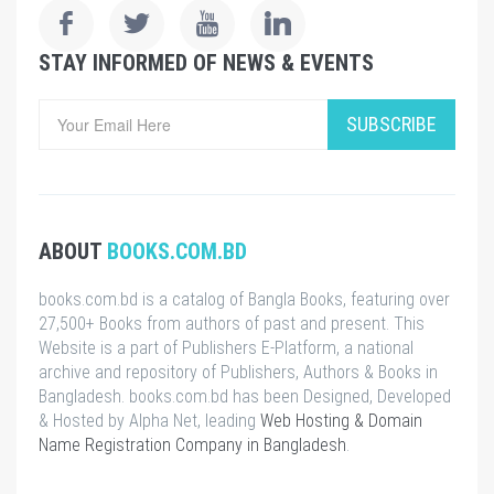
STAY INFORMED OF NEWS & EVENTS
SUBSCRIBE
ABOUT
BOOKS.COM.BD
books.com.bd is a catalog of Bangla Books, featuring over
27,500+ Books from authors of past and present. This
Website is a part of Publishers E-Platform, a national
archive and repository of Publishers, Authors & Books in
Bangladesh. books.com.bd has been Designed, Developed
& Hosted by Alpha Net, leading
Web Hosting & Domain
Name Registration Company in Bangladesh
.