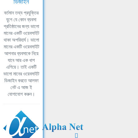
ডিজাইন
বর্তমান তথ্য প্রযুক্তির
যুগে যে কোন ব্যবসা
প্রতিষ্ঠানের জন্য ভালো
মানের একটি ওয়েবসাইট
থাকা অপরিহার্য। ভালো
মানের একটি ওয়েবসাইট
আপনার ব্যবসাকে নিয়ে
যাবে আর এক ধাপ
এগিয়ে। তাই একটি
ভালো মানের ওয়েবসাইট
ডিজাইন করতে আলফা
নেট এ আজ ই
যোগাযোগ করুন।