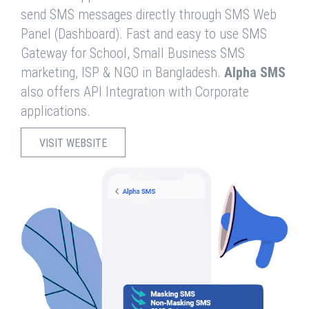
send SMS messages directly through SMS Web
Panel (Dashboard). Fast and easy to use SMS
Gateway for School, Small Business SMS
marketing, ISP & NGO in Bangladesh.
Alpha SMS
also offers API Integration with Corporate
applications.
VISIT WEBSITE