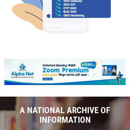
A NATIONAL ARCHIVE OF
INFORMATION