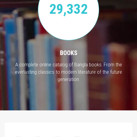
29,332
BOOKS
A complete online catalog of Bangla books. From the
everlasting classics to modern literature of the future
generation.