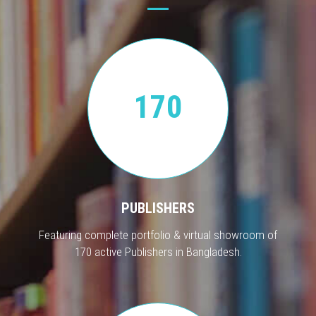
170
PUBLISHERS
Featuring complete portfolio & virtual showroom of
170 active Publishers in Bangladesh.