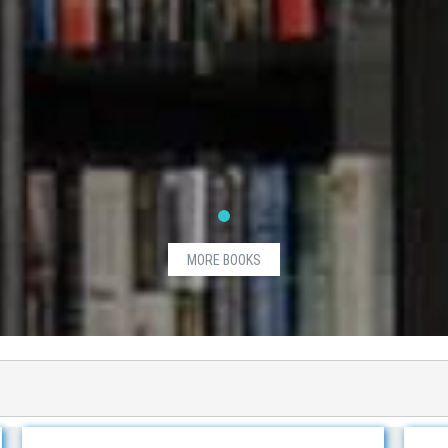
MORE BOOKS