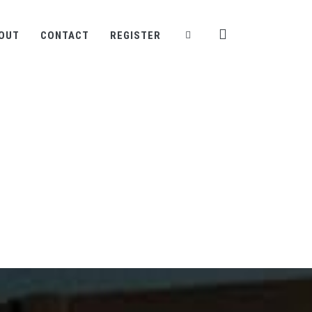
OUT
CONTACT
REGISTER