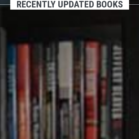
RECENTLY UPDATED BOOKS