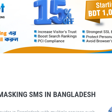
MASKING SMS IN BANGLADESH