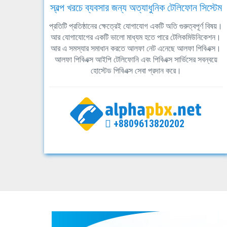
স্বল্প খরচে ব্যবসার জন্য অত্যাধুনিক টেলিফোন সিস্টেম
প্রতিটি প্রতিষ্ঠানের ক্ষেত্রেই যোগাযোগ একটি অতি গুরুত্বপূর্ণ বিষয়।
আর যোগাযোগের একটি ভালো মাধ্যম হতে পারে টেলিকমিউনিকেশন।
আর এ সমস্যার সমাধান করতে আলফা নেট এনেছে আলফা পিবিএক্স।
আলফা পিবিএক্স আইপি টেলিফোনি এবং পিবিএক্স সার্ভিসের সবন্বয়ে
হোস্টেড পিবিএক্স সেবা প্রদান করে।
+8809613820202