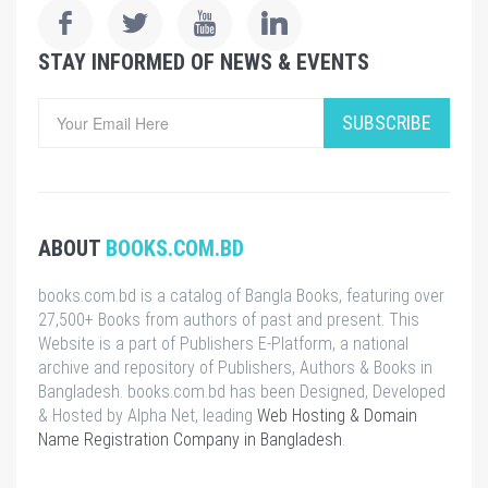
STAY INFORMED OF NEWS & EVENTS
SUBSCRIBE
ABOUT
BOOKS.COM.BD
books.com.bd is a catalog of Bangla Books, featuring over
27,500+ Books from authors of past and present. This
Website is a part of Publishers E-Platform, a national
archive and repository of Publishers, Authors & Books in
Bangladesh. books.com.bd has been Designed, Developed
& Hosted by Alpha Net, leading
Web Hosting & Domain
Name Registration Company in Bangladesh
.