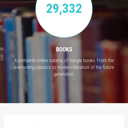
29,332
BOOKS
A complete online catalog of Bangla books. From the
everlasting classics to modern literature of the future
generation.