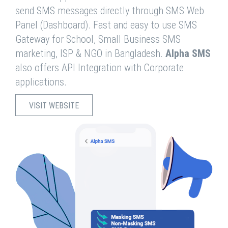
send SMS messages directly through SMS Web
Panel (Dashboard). Fast and easy to use SMS
Gateway for School, Small Business SMS
marketing, ISP & NGO in Bangladesh.
Alpha SMS
also offers API Integration with Corporate
applications.
VISIT WEBSITE