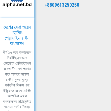
+8809613250250
দেশের সেরা ওয়েব
হোস্টিং
প্রোভাইডার ইন
বাংলাদেশ
দীর্ঘ ১৭ বছর বাংলাদেশে
নিরবিচ্ছিন্ন ভাবে
ডোমেইন রেজিস্ট্রেশন
ও হোস্টিং সেবা প্রদান
করে আসছে আলফা
নেট। সুলভ মূল্যে
সর্বাধুনিক লিনাক্স এবং
উইন্ডোজ ওয়েব হোস্টিং
আমেরিকা অথবা
বাংলাদেশের ডাটাসেন্টারে
আলফা নেটের নিজস্ব