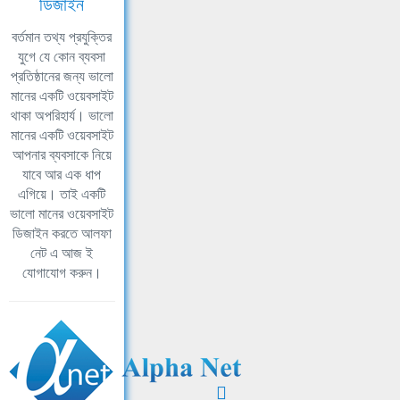
ডিজাইন
বর্তমান তথ্য প্রযুক্তির
যুগে যে কোন ব্যবসা
প্রতিষ্ঠানের জন্য ভালো
মানের একটি ওয়েবসাইট
থাকা অপরিহার্য। ভালো
মানের একটি ওয়েবসাইট
আপনার ব্যবসাকে নিয়ে
যাবে আর এক ধাপ
এগিয়ে। তাই একটি
ভালো মানের ওয়েবসাইট
ডিজাইন করতে আলফা
নেট এ আজ ই
যোগাযোগ করুন।