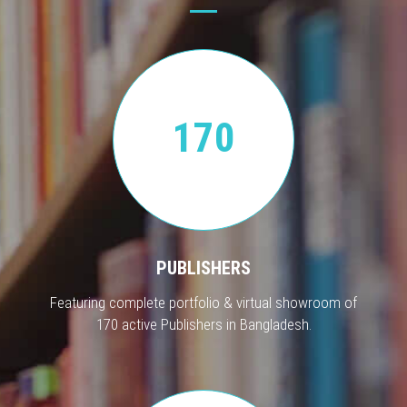
170
PUBLISHERS
Featuring complete portfolio & virtual showroom of
170 active Publishers in Bangladesh.