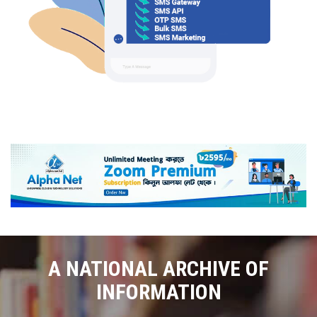
A NATIONAL ARCHIVE OF
INFORMATION