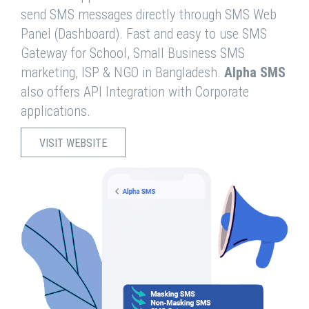
send SMS messages directly through SMS Web
Panel (Dashboard). Fast and easy to use SMS
Gateway for School, Small Business SMS
marketing, ISP & NGO in Bangladesh.
Alpha SMS
also offers API Integration with Corporate
applications.
VISIT WEBSITE