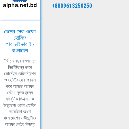
+8809613250250
দেশের সেরা ওয়েব
হোস্টিং
প্রোভাইডার ইন
বাংলাদেশ
দীর্ঘ ১৭ বছর বাংলাদেশে
নিরবিচ্ছিন্ন ভাবে
ডোমেইন রেজিস্ট্রেশন
ও হোস্টিং সেবা প্রদান
করে আসছে আলফা
নেট। সুলভ মূল্যে
সর্বাধুনিক লিনাক্স এবং
উইন্ডোজ ওয়েব হোস্টিং
আমেরিকা অথবা
বাংলাদেশের ডাটাসেন্টারে
আলফা নেটের নিজস্ব