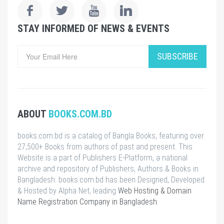
STAY INFORMED OF NEWS & EVENTS
SUBSCRIBE
ABOUT
BOOKS.COM.BD
books.com.bd is a catalog of Bangla Books, featuring over
27,500+ Books from authors of past and present. This
Website is a part of Publishers E-Platform, a national
archive and repository of Publishers, Authors & Books in
Bangladesh. books.com.bd has been Designed, Developed
& Hosted by Alpha Net, leading
Web Hosting & Domain
Name Registration Company in Bangladesh
.