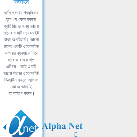
ডিজাইন
বর্তমান তথ্য প্রযুক্তির
যুগে যে কোন ব্যবসা
প্রতিষ্ঠানের জন্য ভালো
মানের একটি ওয়েবসাইট
থাকা অপরিহার্য। ভালো
মানের একটি ওয়েবসাইট
আপনার ব্যবসাকে নিয়ে
যাবে আর এক ধাপ
এগিয়ে। তাই একটি
ভালো মানের ওয়েবসাইট
ডিজাইন করতে আলফা
নেট এ আজ ই
যোগাযোগ করুন।