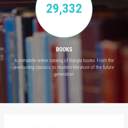
29,332
BOOKS
A complete online catalog of Bangla books. From the
everlasting classics to modern literature of the future
generation.