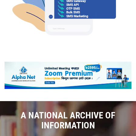
A NATIONAL ARCHIVE OF
INFORMATION