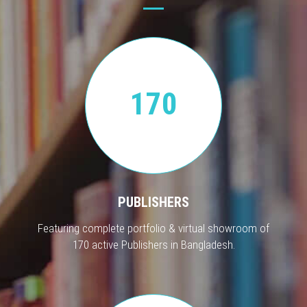
170
PUBLISHERS
Featuring complete portfolio & virtual showroom of
170 active Publishers in Bangladesh.