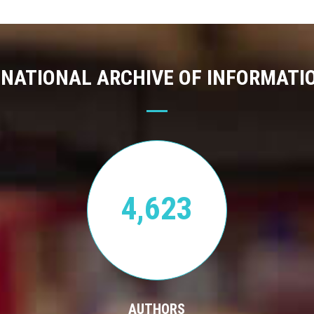
 NATIONAL ARCHIVE OF INFORMATI
4,623
AUTHORS