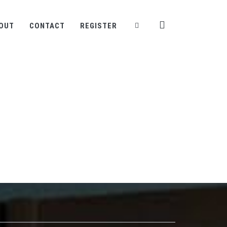
OUT
CONTACT
REGISTER