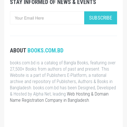
STAY INFORMED OF NEWS & EVENTS
SUBSCRIBE
ABOUT
BOOKS.COM.BD
books.com.bd is a catalog of Bangla Books, featuring over
27,500+ Books from authors of past and present. This
Website is a part of Publishers E-Platform, a national
archive and repository of Publishers, Authors & Books in
Bangladesh. books.com.bd has been Designed, Developed
& Hosted by Alpha Net, leading
Web Hosting & Domain
Name Registration Company in Bangladesh
.