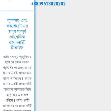
+8809613820202
ব্যবসায় এবং
করপোরেট এর
জন্য সম্পূর্ণ
ডাইনামিক
ওয়েবসাইট
ডিজাইন
বর্তমান তথ্য প্রযুক্তির
যুগে যে কোন ব্যবসা
প্রতিষ্ঠানের জন্য ভালো
মানের একটি ওয়েবসাইট
থাকা অপরিহার্য। ভালো
মানের একটি ওয়েবসাইট
আপনার ব্যবসাকে নিয়ে
যাবে আর এক ধাপ
এগিয়ে। তাই একটি
ভালো মানের ওয়েবসাইট