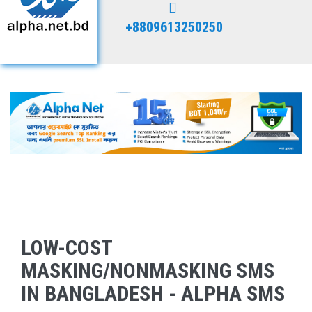
+8809613250250
LOW-COST
MASKING/NONMASKING SMS
IN BANGLADESH - ALPHA SMS