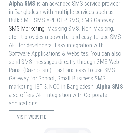
Alpha SMS
is an advanced SMS service provider
in Bangladesh with multiple services such as
Bulk SMS, SMS API, OTP SMS, SMS Gateway,
SMS Marketing
, Masking SMS, Non-Masking,
etc. It provides a powerful and easy-to-use SMS
API for developers. Easy integration with
Software Applications & Websites. You can also
send SMS messages directly through SMS Web
Panel (Dashboard). Fast and easy to use SMS
Gateway for School, Small Business SMS
marketing, ISP & NGO in Bangladesh.
Alpha SMS
also offers API Integration with Corporate
applications.
VISIT WEBSITE