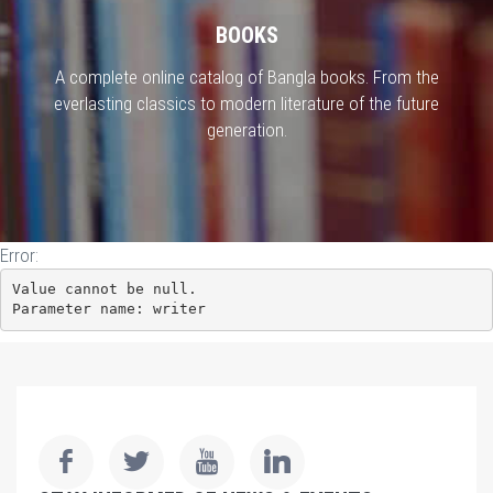
BOOKS
A complete online catalog of Bangla books. From the
everlasting classics to modern literature of the future
generation.
Error:
Value cannot be null.

Parameter name: writer