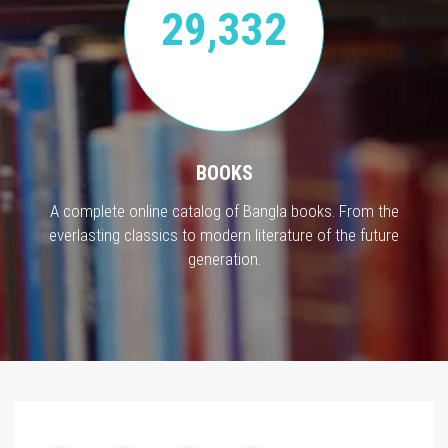
29,332
BOOKS
A complete online catalog of Bangla books. From the
everlasting classics to modern literature of the future
generation.