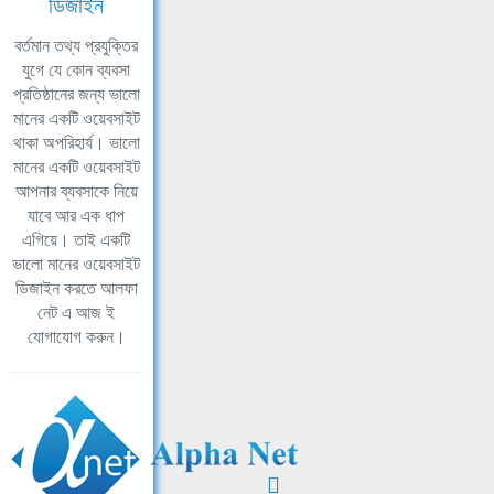
ডিজাইন
বর্তমান তথ্য প্রযুক্তির
যুগে যে কোন ব্যবসা
প্রতিষ্ঠানের জন্য ভালো
মানের একটি ওয়েবসাইট
থাকা অপরিহার্য। ভালো
মানের একটি ওয়েবসাইট
আপনার ব্যবসাকে নিয়ে
যাবে আর এক ধাপ
এগিয়ে। তাই একটি
ভালো মানের ওয়েবসাইট
ডিজাইন করতে আলফা
নেট এ আজ ই
যোগাযোগ করুন।