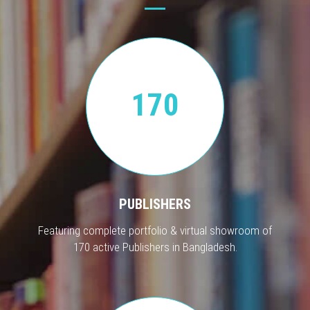
170
PUBLISHERS
Featuring complete portfolio & virtual showroom of
170 active Publishers in Bangladesh.