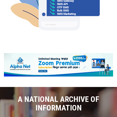
A NATIONAL ARCHIVE OF
INFORMATION