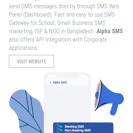
send SMS messages directly through SMS Web
Panel (Dashboard). Fast and easy to use SMS
Gateway for School, Small Business SMS
marketing, ISP & NGO in Bangladesh.
Alpha SMS
also offers API Integration with Corporate
applications.
VISIT WEBSITE