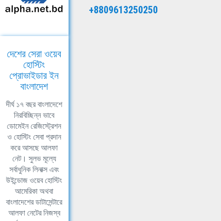
+8809613250250
দেশের সেরা ওয়েব
হোস্টিং
প্রোভাইডার ইন
বাংলাদেশ
দীর্ঘ ১৭ বছর বাংলাদেশে
নিরবিচ্ছিন্ন ভাবে
ডোমেইন রেজিস্ট্রেশন
ও হোস্টিং সেবা প্রদান
করে আসছে আলফা
নেট। সুলভ মূল্যে
সর্বাধুনিক লিনাক্স এবং
উইন্ডোজ ওয়েব হোস্টিং
আমেরিকা অথবা
বাংলাদেশের ডাটাসেন্টারে
আলফা নেটের নিজস্ব