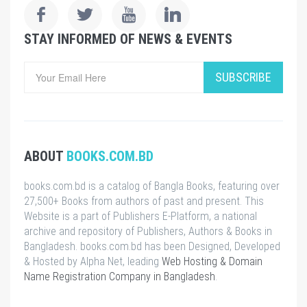
STAY INFORMED OF NEWS & EVENTS
SUBSCRIBE
ABOUT
BOOKS.COM.BD
books.com.bd is a catalog of Bangla Books, featuring over
27,500+ Books from authors of past and present. This
Website is a part of Publishers E-Platform, a national
archive and repository of Publishers, Authors & Books in
Bangladesh. books.com.bd has been Designed, Developed
& Hosted by Alpha Net, leading
Web Hosting & Domain
Name Registration Company in Bangladesh
.