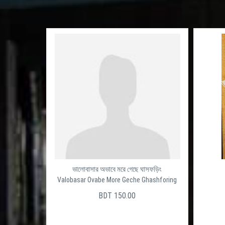
ভালোবাসার অভাবে মরে গেছে ঘাসফড়িং
Valobasar Ovabe More Geche Ghashforing
BDT 150.00