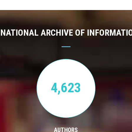
 NATIONAL ARCHIVE OF INFORMATI
4,623
AUTHORS