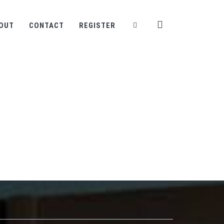
OUT
CONTACT
REGISTER