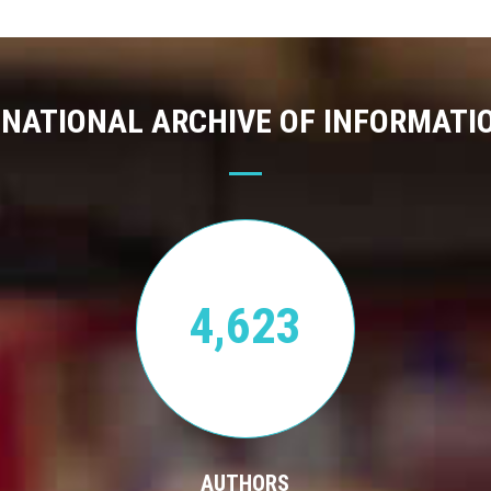
 NATIONAL ARCHIVE OF INFORMATI
4,623
AUTHORS