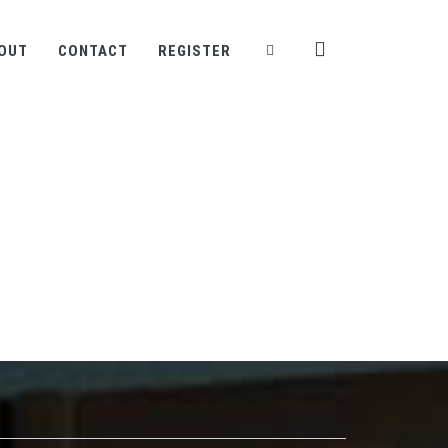
OUT
CONTACT
REGISTER