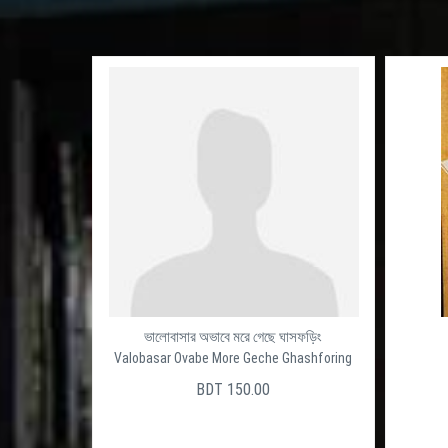
ভালোবাসার অভাবে মরে গেছে ঘাসফড়িং
Valobasar Ovabe More Geche Ghashforing
BDT 150.00