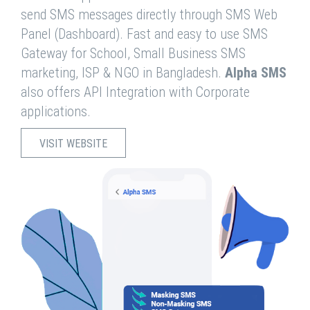
send SMS messages directly through SMS Web
Panel (Dashboard). Fast and easy to use SMS
Gateway for School, Small Business SMS
marketing, ISP & NGO in Bangladesh.
Alpha SMS
also offers API Integration with Corporate
applications.
VISIT WEBSITE