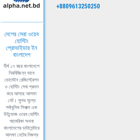
+8809613250250
দেশের সেরা ওয়েব
হোস্টিং
প্রোভাইডার ইন
বাংলাদেশ
দীর্ঘ ১৭ বছর বাংলাদেশে
নিরবিচ্ছিন্ন ভাবে
ডোমেইন রেজিস্ট্রেশন
ও হোস্টিং সেবা প্রদান
করে আসছে আলফা
নেট। সুলভ মূল্যে
সর্বাধুনিক লিনাক্স এবং
উইন্ডোজ ওয়েব হোস্টিং
আমেরিকা অথবা
বাংলাদেশের ডাটাসেন্টারে
আলফা নেটের নিজস্ব