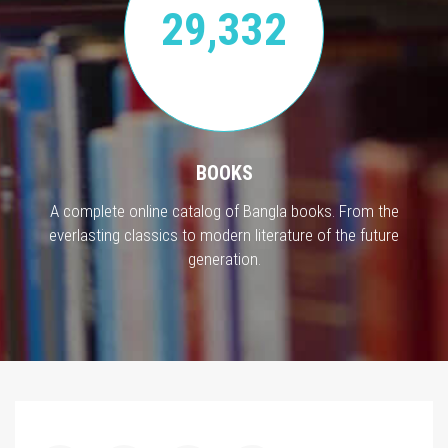
29,332
BOOKS
A complete online catalog of Bangla books. From the
everlasting classics to modern literature of the future
generation.