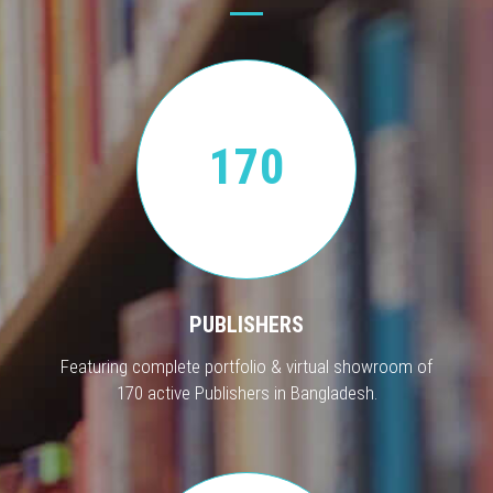
170
PUBLISHERS
Featuring complete portfolio & virtual showroom of
170 active Publishers in Bangladesh.