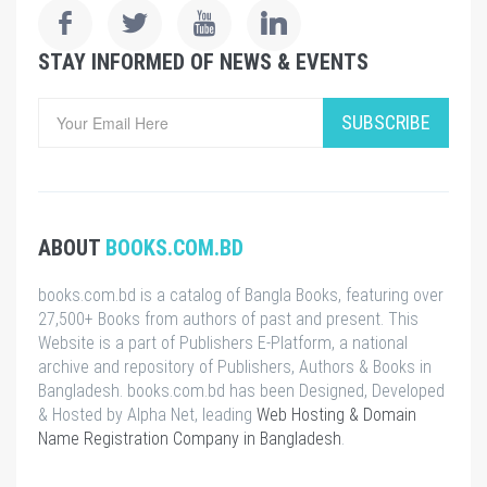
STAY INFORMED OF NEWS & EVENTS
SUBSCRIBE
ABOUT
BOOKS.COM.BD
books.com.bd is a catalog of Bangla Books, featuring over
27,500+ Books from authors of past and present. This
Website is a part of Publishers E-Platform, a national
archive and repository of Publishers, Authors & Books in
Bangladesh. books.com.bd has been Designed, Developed
& Hosted by Alpha Net, leading
Web Hosting & Domain
Name Registration Company in Bangladesh
.