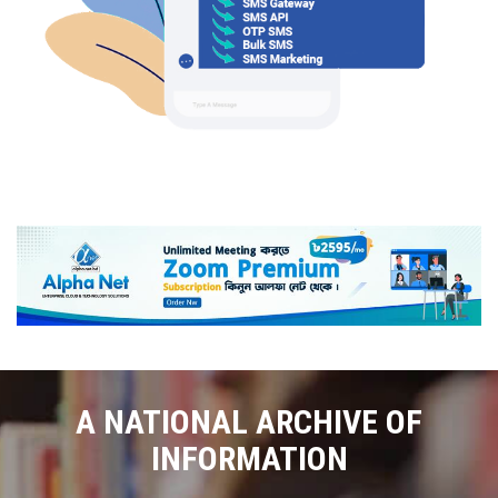
A NATIONAL ARCHIVE OF
INFORMATION