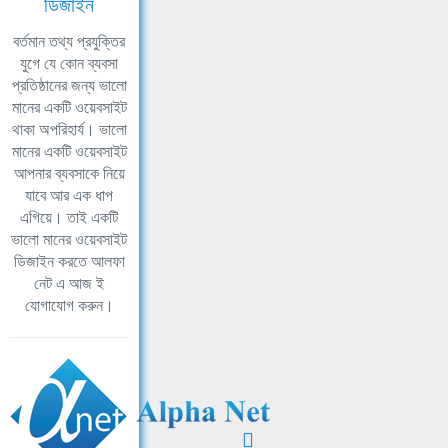
ডিজাইন
বর্তমান তথ্য প্রযুক্তির
যুগে যে কোন ব্যবসা
প্রতিষ্ঠানের জন্য ভালো
মানের একটি ওয়েবসাইট
থাকা অপরিহার্য। ভালো
মানের একটি ওয়েবসাইট
আপনার ব্যবসাকে নিয়ে
যাবে আর এক ধাপ
এগিয়ে। তাই একটি
ভালো মানের ওয়েবসাইট
ডিজাইন করতে আলফা
নেট এ আজ ই
যোগাযোগ করুন।