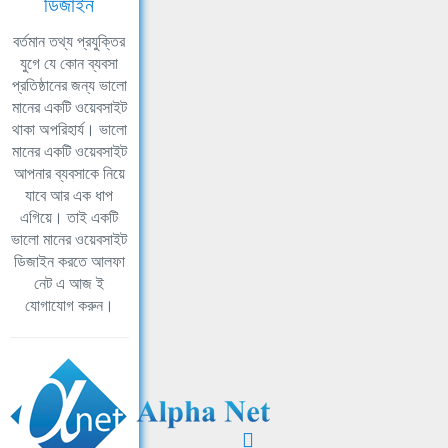
ডিজাইন
বর্তমান তথ্য প্রযুক্তির
যুগে যে কোন ব্যবসা
প্রতিষ্ঠানের জন্য ভালো
মানের একটি ওয়েবসাইট
থাকা অপরিহার্য। ভালো
মানের একটি ওয়েবসাইট
আপনার ব্যবসাকে নিয়ে
যাবে আর এক ধাপ
এগিয়ে। তাই একটি
ভালো মানের ওয়েবসাইট
ডিজাইন করতে আলফা
নেট এ আজ ই
যোগাযোগ করুন।