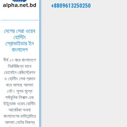
+8809613250250
দেশের সেরা ওয়েব
হোস্টিং
প্রোভাইডার ইন
বাংলাদেশ
দীর্ঘ ১৭ বছর বাংলাদেশে
নিরবিচ্ছিন্ন ভাবে
ডোমেইন রেজিস্ট্রেশন
ও হোস্টিং সেবা প্রদান
করে আসছে আলফা
নেট। সুলভ মূল্যে
সর্বাধুনিক লিনাক্স এবং
উইন্ডোজ ওয়েব হোস্টিং
আমেরিকা অথবা
বাংলাদেশের ডাটাসেন্টারে
আলফা নেটের নিজস্ব