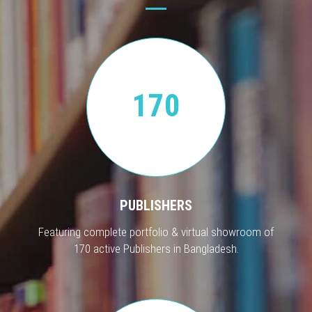
170
PUBLISHERS
Featuring complete portfolio & virtual showroom of
170 active Publishers in Bangladesh.