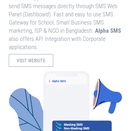
send SMS messages directly through SMS Web
Panel (Dashboard). Fast and easy to use SMS
Gateway for School, Small Business SMS
marketing, ISP & NGO in Bangladesh.
Alpha SMS
also offers API Integration with Corporate
applications.
VISIT WEBSITE