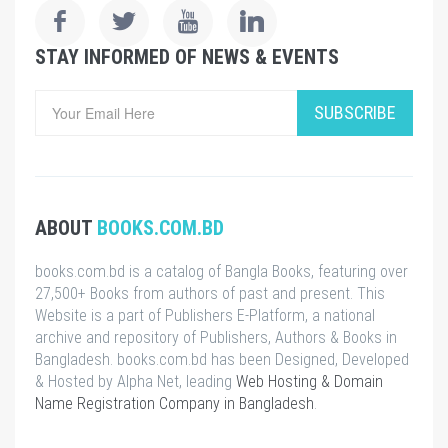
STAY INFORMED OF NEWS & EVENTS
SUBSCRIBE
ABOUT
BOOKS.COM.BD
books.com.bd is a catalog of Bangla Books, featuring over
27,500+ Books from authors of past and present. This
Website is a part of Publishers E-Platform, a national
archive and repository of Publishers, Authors & Books in
Bangladesh. books.com.bd has been Designed, Developed
& Hosted by Alpha Net, leading
Web Hosting & Domain
Name Registration Company in Bangladesh
.