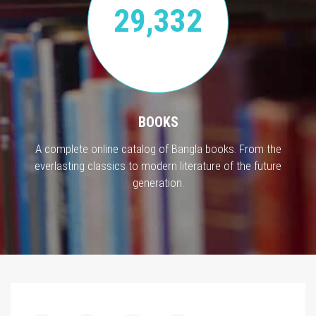
29,332
BOOKS
A complete online catalog of Bangla books. From the
everlasting classics to modern literature of the future
generation.