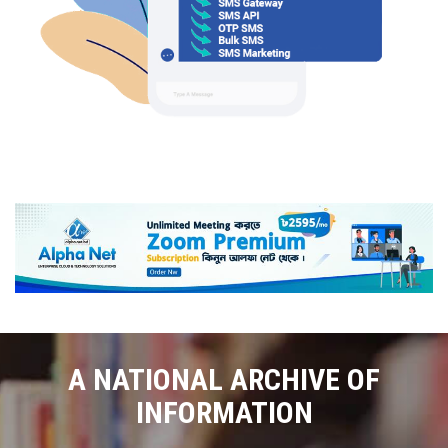
A NATIONAL ARCHIVE OF
INFORMATION