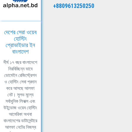
+8809613250250
দেশের সেরা ওয়েব
হোস্টিং
প্রোভাইডার ইন
বাংলাদেশ
দীর্ঘ ১৭ বছর বাংলাদেশে
নিরবিচ্ছিন্ন ভাবে
ডোমেইন রেজিস্ট্রেশন
ও হোস্টিং সেবা প্রদান
করে আসছে আলফা
নেট। সুলভ মূল্যে
সর্বাধুনিক লিনাক্স এবং
উইন্ডোজ ওয়েব হোস্টিং
আমেরিকা অথবা
বাংলাদেশের ডাটাসেন্টারে
আলফা নেটের নিজস্ব