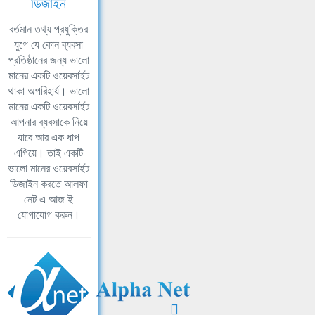
ডিজাইন
বর্তমান তথ্য প্রযুক্তির
যুগে যে কোন ব্যবসা
প্রতিষ্ঠানের জন্য ভালো
মানের একটি ওয়েবসাইট
থাকা অপরিহার্য। ভালো
মানের একটি ওয়েবসাইট
আপনার ব্যবসাকে নিয়ে
যাবে আর এক ধাপ
এগিয়ে। তাই একটি
ভালো মানের ওয়েবসাইট
ডিজাইন করতে আলফা
নেট এ আজ ই
যোগাযোগ করুন।