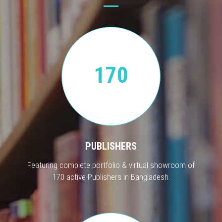
170
PUBLISHERS
Featuring complete portfolio & virtual showroom of
170 active Publishers in Bangladesh.