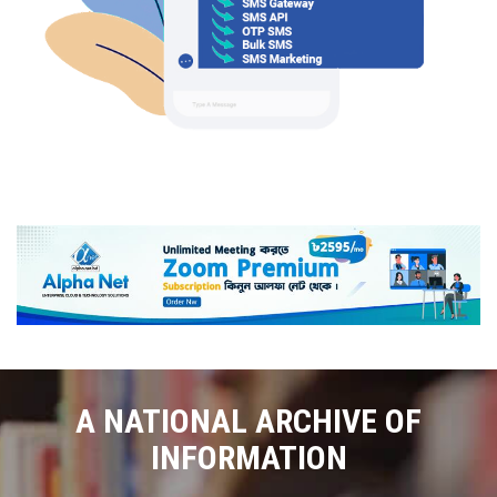
A NATIONAL ARCHIVE OF
INFORMATION