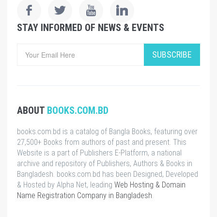
STAY INFORMED OF NEWS & EVENTS
SUBSCRIBE
ABOUT
BOOKS.COM.BD
books.com.bd is a catalog of Bangla Books, featuring over
27,500+ Books from authors of past and present. This
Website is a part of Publishers E-Platform, a national
archive and repository of Publishers, Authors & Books in
Bangladesh. books.com.bd has been Designed, Developed
& Hosted by Alpha Net, leading
Web Hosting & Domain
Name Registration Company in Bangladesh
.