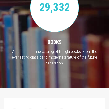
29,332
BOOKS
A complete online catalog of Bangla books. From the
everlasting classics to modern literature of the future
generation.