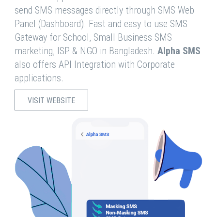
send SMS messages directly through SMS Web
Panel (Dashboard). Fast and easy to use SMS
Gateway for School, Small Business SMS
marketing, ISP & NGO in Bangladesh.
Alpha SMS
also offers API Integration with Corporate
applications.
VISIT WEBSITE