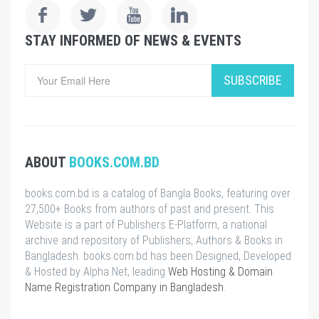
STAY INFORMED OF NEWS & EVENTS
SUBSCRIBE
ABOUT
BOOKS.COM.BD
books.com.bd is a catalog of Bangla Books, featuring over
27,500+ Books from authors of past and present. This
Website is a part of Publishers E-Platform, a national
archive and repository of Publishers, Authors & Books in
Bangladesh. books.com.bd has been Designed, Developed
& Hosted by Alpha Net, leading
Web Hosting & Domain
Name Registration Company in Bangladesh
.