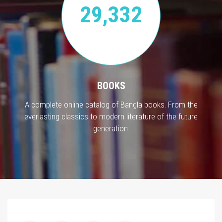
29,332
BOOKS
A complete online catalog of Bangla books. From the
everlasting classics to modern literature of the future
generation.