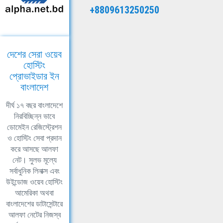
+8809613250250
দেশের সেরা ওয়েব
হোস্টিং
প্রোভাইডার ইন
বাংলাদেশ
দীর্ঘ ১৭ বছর বাংলাদেশে
নিরবিচ্ছিন্ন ভাবে
ডোমেইন রেজিস্ট্রেশন
ও হোস্টিং সেবা প্রদান
করে আসছে আলফা
নেট। সুলভ মূল্যে
সর্বাধুনিক লিনাক্স এবং
উইন্ডোজ ওয়েব হোস্টিং
আমেরিকা অথবা
বাংলাদেশের ডাটাসেন্টারে
আলফা নেটের নিজস্ব