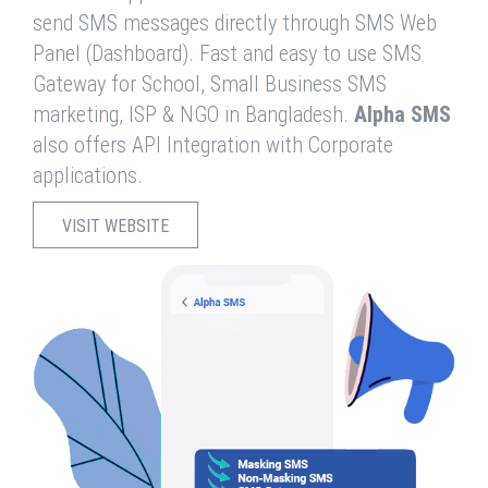
send SMS messages directly through SMS Web
Panel (Dashboard). Fast and easy to use SMS
Gateway for School, Small Business SMS
marketing, ISP & NGO in Bangladesh.
Alpha SMS
also offers API Integration with Corporate
applications.
VISIT WEBSITE