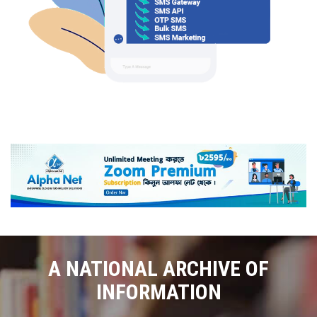
A NATIONAL ARCHIVE OF
INFORMATION