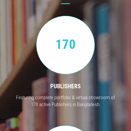
170
PUBLISHERS
Featuring complete portfolio & virtual showroom of
170 active Publishers in Bangladesh.