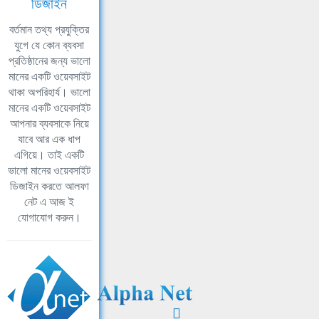
ডিজাইন
বর্তমান তথ্য প্রযুক্তির
যুগে যে কোন ব্যবসা
প্রতিষ্ঠানের জন্য ভালো
মানের একটি ওয়েবসাইট
থাকা অপরিহার্য। ভালো
মানের একটি ওয়েবসাইট
আপনার ব্যবসাকে নিয়ে
যাবে আর এক ধাপ
এগিয়ে। তাই একটি
ভালো মানের ওয়েবসাইট
ডিজাইন করতে আলফা
নেট এ আজ ই
যোগাযোগ করুন।