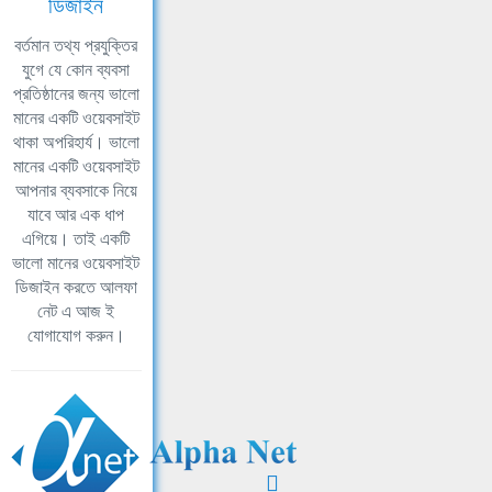
ডিজাইন
বর্তমান তথ্য প্রযুক্তির
যুগে যে কোন ব্যবসা
প্রতিষ্ঠানের জন্য ভালো
মানের একটি ওয়েবসাইট
থাকা অপরিহার্য। ভালো
মানের একটি ওয়েবসাইট
আপনার ব্যবসাকে নিয়ে
যাবে আর এক ধাপ
এগিয়ে। তাই একটি
ভালো মানের ওয়েবসাইট
ডিজাইন করতে আলফা
নেট এ আজ ই
যোগাযোগ করুন।