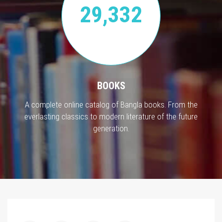
29,332
BOOKS
A complete online catalog of Bangla books. From the
everlasting classics to modern literature of the future
generation.