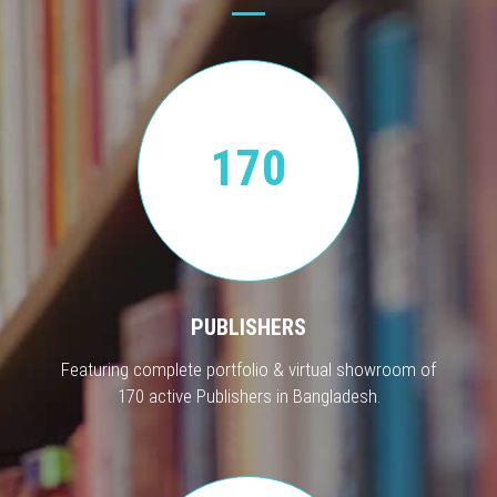
170
PUBLISHERS
Featuring complete portfolio & virtual showroom of
170 active Publishers in Bangladesh.