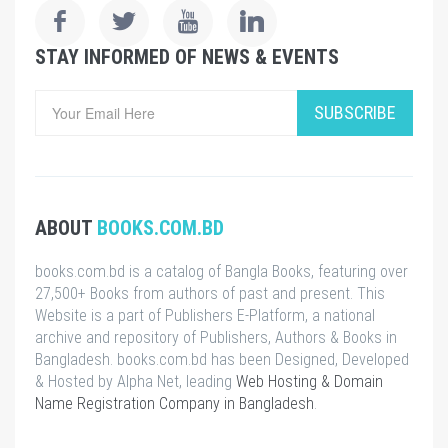
STAY INFORMED OF NEWS & EVENTS
SUBSCRIBE
ABOUT
BOOKS.COM.BD
books.com.bd is a catalog of Bangla Books, featuring over
27,500+ Books from authors of past and present. This
Website is a part of Publishers E-Platform, a national
archive and repository of Publishers, Authors & Books in
Bangladesh. books.com.bd has been Designed, Developed
& Hosted by Alpha Net, leading
Web Hosting & Domain
Name Registration Company in Bangladesh
.