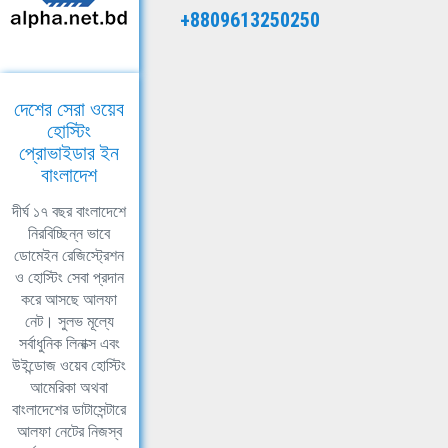
+8809613250250
দেশের সেরা ওয়েব
হোস্টিং
প্রোভাইডার ইন
বাংলাদেশ
দীর্ঘ ১৭ বছর বাংলাদেশে
নিরবিচ্ছিন্ন ভাবে
ডোমেইন রেজিস্ট্রেশন
ও হোস্টিং সেবা প্রদান
করে আসছে আলফা
নেট। সুলভ মূল্যে
সর্বাধুনিক লিনাক্স এবং
উইন্ডোজ ওয়েব হোস্টিং
আমেরিকা অথবা
বাংলাদেশের ডাটাসেন্টারে
আলফা নেটের নিজস্ব