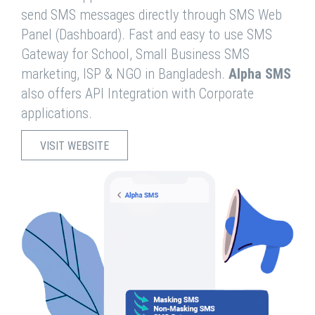
send SMS messages directly through SMS Web
Panel (Dashboard). Fast and easy to use SMS
Gateway for School, Small Business SMS
marketing, ISP & NGO in Bangladesh.
Alpha SMS
also offers API Integration with Corporate
applications.
VISIT WEBSITE