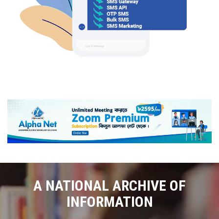
A NATIONAL ARCHIVE OF
INFORMATION