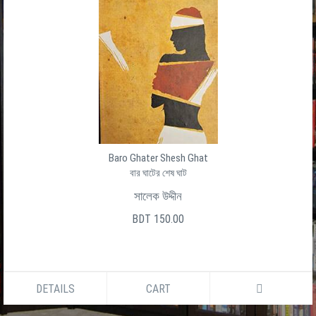
Baro Ghater Shesh Ghat
বার ঘাটের শেষ ঘাট
সালেক উদ্দীন
BDT 150.00
DETAILS
CART