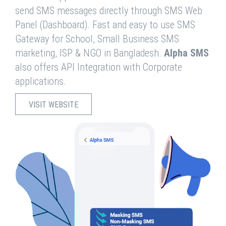
send SMS messages directly through SMS Web
Panel (Dashboard). Fast and easy to use SMS
Gateway for School, Small Business SMS
marketing, ISP & NGO in Bangladesh.
Alpha SMS
also offers API Integration with Corporate
applications.
VISIT WEBSITE