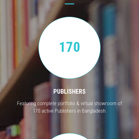
170
PUBLISHERS
Featuring complete portfolio & virtual showroom of
170 active Publishers in Bangladesh.