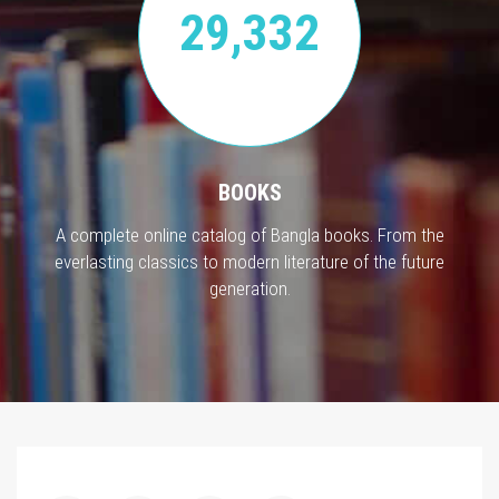
29,332
BOOKS
A complete online catalog of Bangla books. From the
everlasting classics to modern literature of the future
generation.