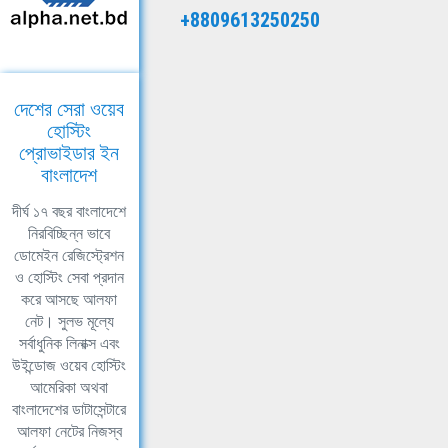
+8809613250250
দেশের সেরা ওয়েব
হোস্টিং
প্রোভাইডার ইন
বাংলাদেশ
দীর্ঘ ১৭ বছর বাংলাদেশে
নিরবিচ্ছিন্ন ভাবে
ডোমেইন রেজিস্ট্রেশন
ও হোস্টিং সেবা প্রদান
করে আসছে আলফা
নেট। সুলভ মূল্যে
সর্বাধুনিক লিনাক্স এবং
উইন্ডোজ ওয়েব হোস্টিং
আমেরিকা অথবা
বাংলাদেশের ডাটাসেন্টারে
আলফা নেটের নিজস্ব