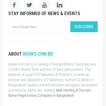
STAY INFORMED OF NEWS & EVENTS
SUBSCRIBE
ABOUT
BOOKS.COM.BD
books.com.bd is a catalog of Bangla Books, featuring over
27,500+ Books from authors of past and present. This
Website is a part of Publishers E-Platform, a national
archive and repository of Publishers, Authors & Books in
Bangladesh. books.com.bd has been Designed, Developed
& Hosted by Alpha Net, leading
Web Hosting & Domain
Name Registration Company in Bangladesh
.