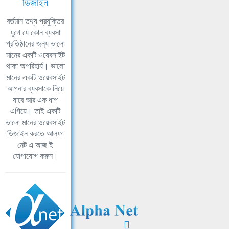
ডিজাইন
বর্তমান তথ্য প্রযুক্তির
যুগে যে কোন ব্যবসা
প্রতিষ্ঠানের জন্য ভালো
মানের একটি ওয়েবসাইট
থাকা অপরিহার্য। ভালো
মানের একটি ওয়েবসাইট
আপনার ব্যবসাকে নিয়ে
যাবে আর এক ধাপ
এগিয়ে। তাই একটি
ভালো মানের ওয়েবসাইট
ডিজাইন করতে আলফা
নেট এ আজ ই
যোগাযোগ করুন।