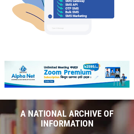
A NATIONAL ARCHIVE OF
INFORMATION